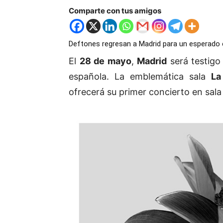
Comparte con tus amigos
Deftones regresan a Madrid para un esperado c
El
28 de mayo
,
Madrid
será testigo
española. La emblemática sala
La
ofrecerá su primer concierto en sala 