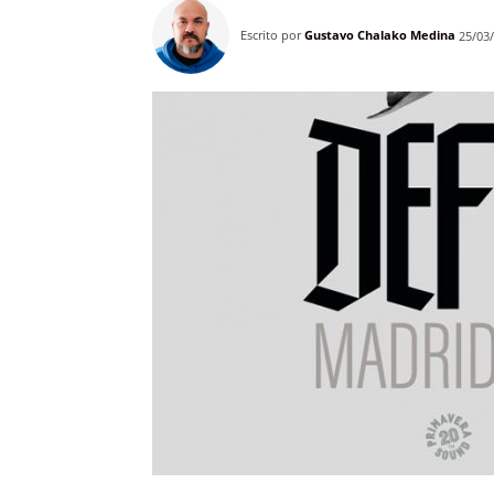
Escrito por
Gustavo Chalako Medina
25/03