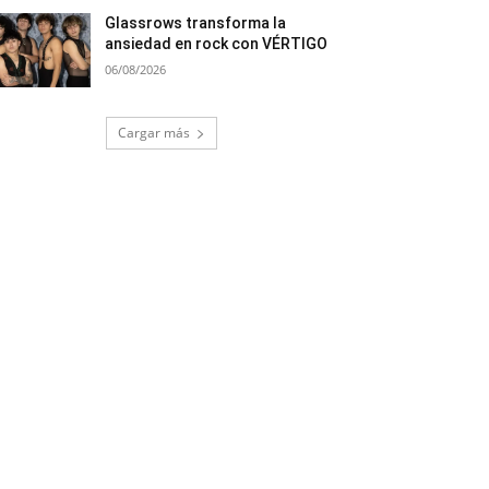
Glassrows transforma la
ansiedad en rock con VÉRTIGO
06/08/2026
Cargar más