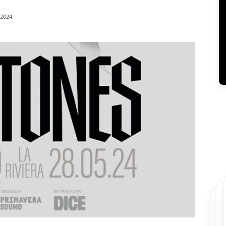
/2024