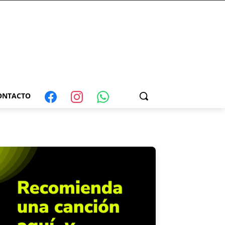
ONTACTO