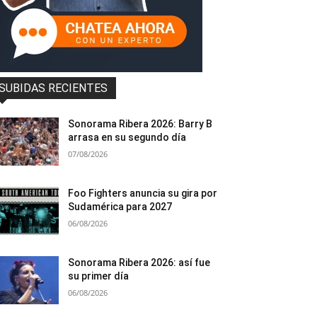
SUBIDAS RECIENTES
Sonorama Ribera 2026: Barry B
arrasa en su segundo día
07/08/2026
Foo Fighters anuncia su gira por
Sudamérica para 2027
06/08/2026
Sonorama Ribera 2026: así fue
su primer día
06/08/2026