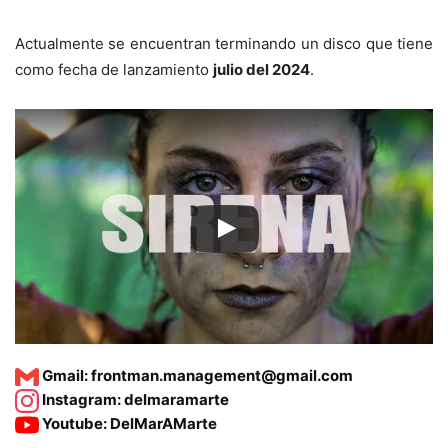
Actualmente se encuentran terminando un disco que tiene
como fecha de lanzamiento
julio del 2024
.
Gmail:
frontman.management@gmail.com
Instagram:
delmaramarte
Youtube:
DelMarAMarte