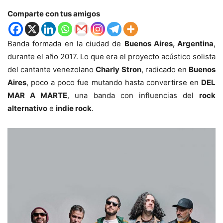
Comparte con tus amigos
Banda formada en la ciudad de
Buenos Aires, Argentina
,
durante el año 2017. Lo que era el proyecto acústico solista
del cantante venezolano
Charly Stron
, radicado en
Buenos
Aires
, poco a poco fue mutando hasta convertirse en
DEL
MAR A MARTE
, una banda con influencias del
rock
alternativo
e
indie rock
.