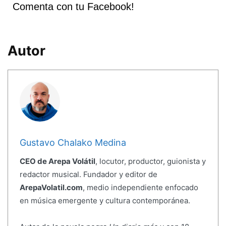
Comenta con tu Facebook!
Autor
Gustavo Chalako Medina
CEO de Arepa Volátil
, locutor, productor, guionista y
redactor musical. Fundador y editor de
ArepaVolatil.com
, medio independiente enfocado
en música emergente y cultura contemporánea.