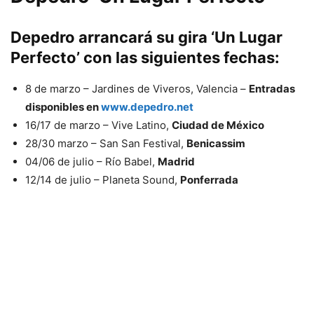
Depedro
arrancará su gira
‘Un Lugar
Perfecto’
con las siguientes fechas:
8 de marzo – Jardines de Viveros, Valencia –
Entradas
disponibles en
www.depedro.net
16/17 de marzo – Vive Latino,
Ciudad de México
28/30 marzo – San San Festival,
Benicassim
04/06 de julio – Río Babel,
Madrid
12/14 de julio – Planeta Sound,
Ponferrada