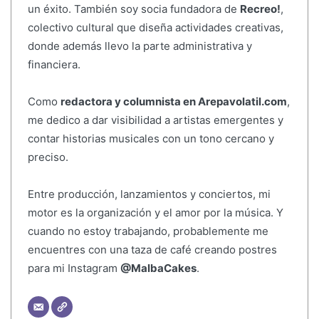
un éxito. También soy socia fundadora de
Recreo!
,
colectivo cultural que diseña actividades creativas,
donde además llevo la parte administrativa y
financiera.
Como
redactora y columnista en Arepavolatil.com
,
me dedico a dar visibilidad a artistas emergentes y
contar historias musicales con un tono cercano y
preciso.
Entre producción, lanzamientos y conciertos, mi
motor es la organización y el amor por la música. Y
cuando no estoy trabajando, probablemente me
encuentres con una taza de café creando postres
para mi Instagram
@MalbaCakes
.