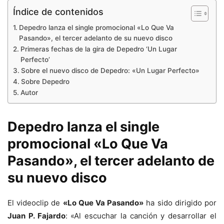
Índice de contenidos
Depedro lanza el single promocional «Lo Que Va
Pasando», el tercer adelanto de su nuevo disco
Primeras fechas de la gira de Depedro ‘Un Lugar
Perfecto’
Sobre el nuevo disco de Depedro: «Un Lugar Perfecto»
Sobre Depedro
Autor
Depedro lanza el single
promocional «Lo Que Va
Pasando», el tercer adelanto de
su nuevo disco
El videoclip de
«Lo Que Va Pasando»
ha sido dirigido por
Juan P. Fajardo
: «Al escuchar la canción y desarrollar el