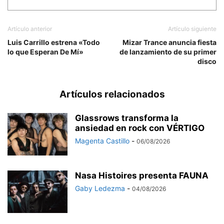
Artículo anterior
Artículo siguiente
Luis Carrillo estrena «Todo
Mizar Trance anuncia fiesta
lo que Esperan De Mí»
de lanzamiento de su primer
disco
Artículos relacionados
Glassrows transforma la
ansiedad en rock con VÉRTIGO
Magenta Castillo
-
06/08/2026
Nasa Histoires presenta FAUNA
Gaby Ledezma
-
04/08/2026