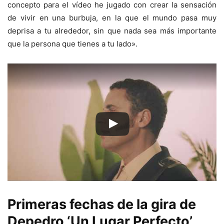
concepto para el vídeo he jugado con crear la sensación
de vivir en una burbuja, en la que el mundo pasa muy
deprisa a tu alrededor, sin que nada sea más importante
que la persona que tienes a tu lado».
Primeras fechas de la gira de
Depedro ‘Un Lugar Perfecto’