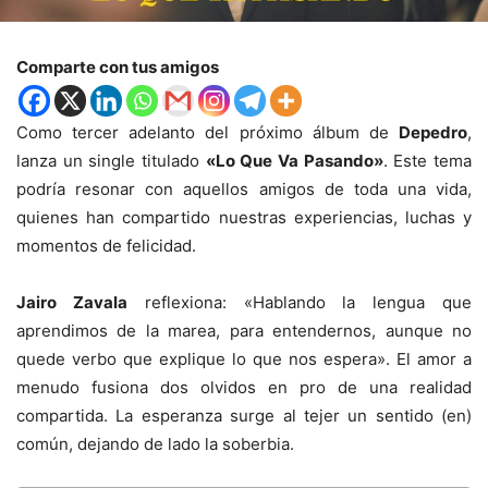
Comparte con tus amigos
Como tercer adelanto del próximo álbum de
Depedro
,
lanza un single titulado
«Lo Que Va Pasando»
. Este tema
podría resonar con aquellos amigos de toda una vida,
quienes han compartido nuestras experiencias, luchas y
momentos de felicidad.
Jairo Zavala
reflexiona: «Hablando la lengua que
aprendimos de la marea, para entendernos, aunque no
quede verbo que explique lo que nos espera». El amor a
menudo fusiona dos olvidos en pro de una realidad
compartida. La esperanza surge al tejer un sentido (en)
común, dejando de lado la soberbia.