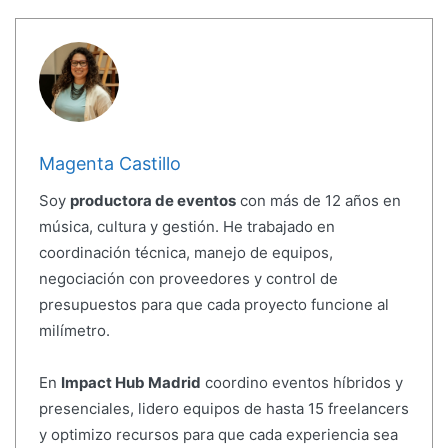
Magenta Castillo
Soy
productora de eventos
con más de 12 años en
música, cultura y gestión. He trabajado en
coordinación técnica, manejo de equipos,
negociación con proveedores y control de
presupuestos para que cada proyecto funcione al
milímetro.
En
Impact Hub Madrid
coordino eventos híbridos y
presenciales, lidero equipos de hasta 15 freelancers
y optimizo recursos para que cada experiencia sea