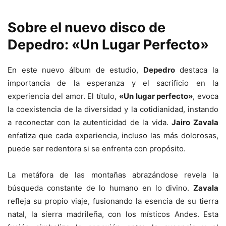
Sobre el nuevo disco de
Depedro: «Un Lugar Perfecto»
En este nuevo álbum de estudio,
Depedro
destaca la
importancia de la esperanza y el sacrificio en la
experiencia del amor. El título,
«Un lugar perfecto»
, evoca
la coexistencia de la diversidad y la cotidianidad, instando
a reconectar con la autenticidad de la vida.
Jairo Zavala
enfatiza que cada experiencia, incluso las más dolorosas,
puede ser redentora si se enfrenta con propósito.
La metáfora de las montañas abrazándose revela la
búsqueda constante de lo humano en lo divino.
Zavala
refleja su propio viaje, fusionando la esencia de su tierra
natal, la sierra madrileña, con los místicos Andes. Esta