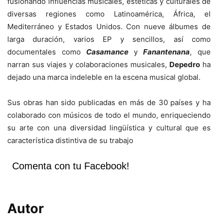
fusionando influencias musicales, estéticas y culturales de
diversas regiones como Latinoamérica, África, el
Mediterráneo y Estados Unidos. Con nueve álbumes de
larga duración, varios EP y sencillos, así como
documentales como
Casamance
y
Fanantenana
, que
narran sus viajes y colaboraciones musicales,
Depedro
ha
dejado una marca indeleble en la escena musical global.
Sus obras han sido publicadas en más de 30 países y ha
colaborado con músicos de todo el mundo, enriqueciendo
su arte con una diversidad lingüística y cultural que es
característica distintiva de su trabajo
Comenta con tu Facebook!
Autor