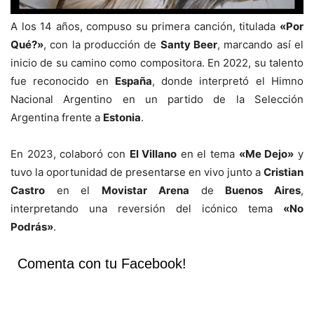
A los 14 años, compuso su primera canción, titulada
«Por
Qué?»
, con la producción de
Santy Beer
, marcando así el
inicio de su camino como compositora. En 2022, su talento
fue reconocido en
España
, donde interpretó el Himno
Nacional Argentino en un partido de la Selección
Argentina frente a
Estonia
.
En 2023, colaboró con
El Villano
en el tema
«Me Dejo»
y
tuvo la oportunidad de presentarse en vivo junto a
Cristian
Castro
en el
Movistar Arena
de
Buenos Aires
,
interpretando una reversión del icónico tema
«No
Podrás»
.
Comenta con tu Facebook!