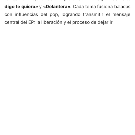
digo te quiero»
y
«Delantera»
. Cada tema fusiona baladas
con influencias del pop, logrando transmitir el mensaje
central del EP: la liberación y el proceso de dejar ir.