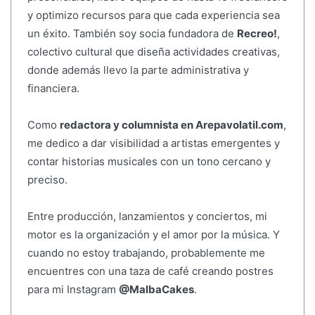
y optimizo recursos para que cada experiencia sea
un éxito. También soy socia fundadora de
Recreo!
,
colectivo cultural que diseña actividades creativas,
donde además llevo la parte administrativa y
financiera.
Como
redactora y columnista en Arepavolatil.com
,
me dedico a dar visibilidad a artistas emergentes y
contar historias musicales con un tono cercano y
preciso.
Entre producción, lanzamientos y conciertos, mi
motor es la organización y el amor por la música. Y
cuando no estoy trabajando, probablemente me
encuentres con una taza de café creando postres
para mi Instagram
@MalbaCakes
.