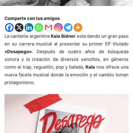
Comparte con tus amigos
La cantante argentina
Kala Bidner
esta dando un gran paso
en su carrera musical al presentar su primer EP titulado
«Desapego»
. Después de cuatro años de búsqueda
sonora y la creación de diversos sencillos, en géneros
como el trap, reguetón, pop y balada,
Kala
nos ofrece una
nueva faceta musical donde la emoción y el cambio toman
protagonismo.