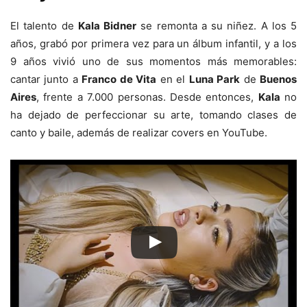
El talento de
Kala Bidner
se remonta a su niñez. A los 5
años, grabó por primera vez para un álbum infantil, y a los
9 años vivió uno de sus momentos más memorables:
cantar junto a
Franco de Vita
en el
Luna Park
de
Buenos
Aires
, frente a 7.000 personas. Desde entonces,
Kala
no
ha dejado de perfeccionar su arte, tomando clases de
canto y baile, además de realizar covers en YouTube.