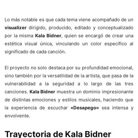
Lo más notable es que cada tema viene acompañado de un
visualizer
dirigido, producido, editado y conceptualizado
por la misma
Kala Bidner
, quien se encargó de crear una
estética visual única, vinculando un color específico al
significado de cada canción.
El proyecto no solo destaca por su profundidad emocional,
sino también por la versatilidad de la artista, que pasa de la
vulnerabilidad a la seguridad a lo largo de las tres
canciones.
Kala Bidner
muestra un dominio impresionante
de distintas emociones y estilos musicales, haciendo que
la experiencia de escuchar
«Desapego»
sea intensa y
envolvente.
Trayectoria de Kala Bidner