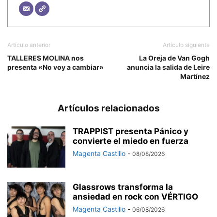
Artículo anterior
Artículo siguiente
TALLERES MOLINA nos
La Oreja de Van Gogh
presenta «No voy a cambiar»
anuncia la salida de Leire
Martínez
Artículos relacionados
TRAPPIST presenta Pánico y
convierte el miedo en fuerza
Magenta Castillo
-
08/08/2026
Glassrows transforma la
ansiedad en rock con VÉRTIGO
Magenta Castillo
-
06/08/2026