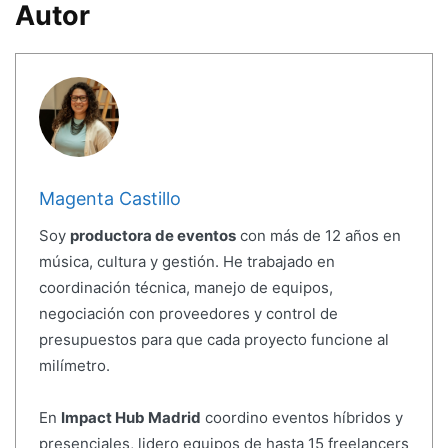
Autor
Magenta Castillo
Soy
productora de eventos
con más de 12 años en
música, cultura y gestión. He trabajado en
coordinación técnica, manejo de equipos,
negociación con proveedores y control de
presupuestos para que cada proyecto funcione al
milímetro.
En
Impact Hub Madrid
coordino eventos híbridos y
presenciales, lidero equipos de hasta 15 freelancers