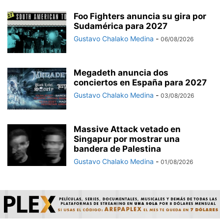
Foo Fighters anuncia su gira por
Sudamérica para 2027
Gustavo Chalako Medina
-
06/08/2026
Megadeth anuncia dos
conciertos en España para 2027
Gustavo Chalako Medina
-
03/08/2026
Massive Attack vetado en
Singapur por mostrar una
bandera de Palestina
Gustavo Chalako Medina
-
01/08/2026