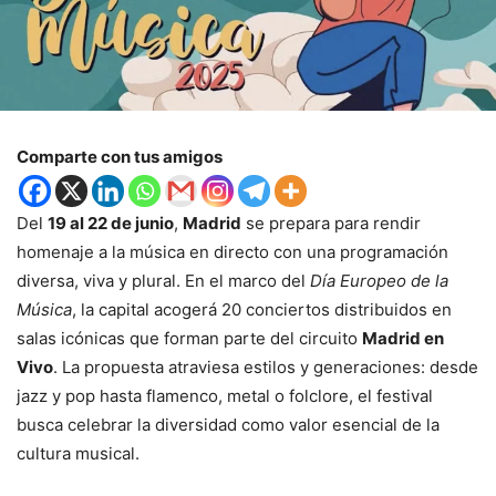
Comparte con tus amigos
Del
19 al 22 de junio
,
Madrid
se prepara para rendir
homenaje a la música en directo con una programación
diversa, viva y plural. En el marco del
Día Europeo de la
Música
, la capital acogerá 20 conciertos distribuidos en
salas icónicas que forman parte del circuito
Madrid en
Vivo
. La propuesta atraviesa estilos y generaciones: desde
jazz y pop hasta flamenco, metal o folclore, el festival
busca celebrar la diversidad como valor esencial de la
cultura musical.