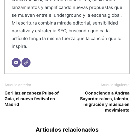
lanzamientos y amplificando nuevas propuestas que
se mueven entre el underground y la escena global.
Mi escritura combina mirada editorial, sensibilidad
narrativa y estrategia SEO, buscando que cada
artículo tenga la misma fuerza que la canción que lo
inspira.
Artículo anterior
Artículo siguiente
Gorillaz encabeza Pulse of
Conociendo a Andrea
Gaia, el nuevo festival en
Bayardo: raíces, talento,
Madrid
migración y música en
movimiento
Artículos relacionados