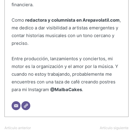
financiera.
Como
redactora y columnista en Arepavolatil.com
,
me dedico a dar visibilidad a artistas emergentes y
contar historias musicales con un tono cercano y
preciso.
Entre producción, lanzamientos y conciertos, mi
motor es la organización y el amor por la música. Y
cuando no estoy trabajando, probablemente me
encuentres con una taza de café creando postres
para mi Instagram
@MalbaCakes
.
Artículo anterior
Artículo siguiente