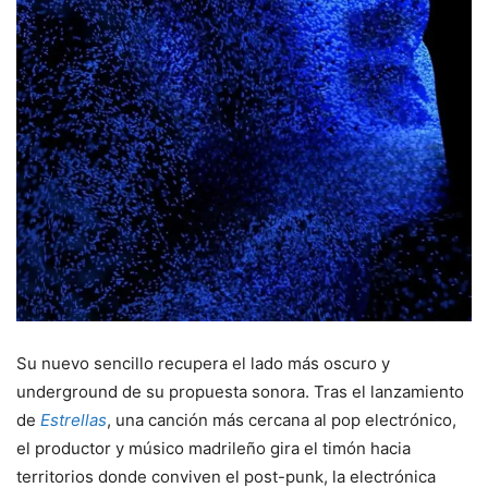
Su nuevo sencillo recupera el lado más oscuro y
underground de su propuesta sonora. Tras el lanzamiento
de
Estrellas
, una canción más cercana al pop electrónico,
el productor y músico madrileño gira el timón hacia
territorios donde conviven el post-punk, la electrónica