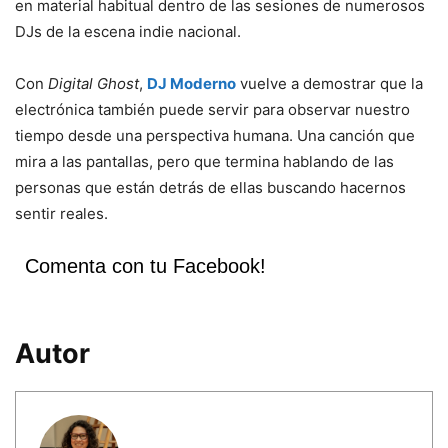
en material habitual dentro de las sesiones de numerosos
DJs de la escena indie nacional.
Con
Digital Ghost
,
DJ Moderno
vuelve a demostrar que la
electrónica también puede servir para observar nuestro
tiempo desde una perspectiva humana. Una canción que
mira a las pantallas, pero que termina hablando de las
personas que están detrás de ellas buscando hacernos
sentir reales.
Comenta con tu Facebook!
Autor