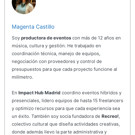
Magenta Castillo
Soy
productora de eventos
con más de 12 años en
música, cultura y gestión. He trabajado en
coordinación técnica, manejo de equipos,
negociación con proveedores y control de
presupuestos para que cada proyecto funcione al
milímetro.
En
Impact Hub Madrid
coordino eventos híbridos y
presenciales, lidero equipos de hasta 15 freelancers
y optimizo recursos para que cada experiencia sea
un éxito. También soy socia fundadora de
Recreo!
,
colectivo cultural que diseña actividades creativas,
donde además llevo la parte administrativa y