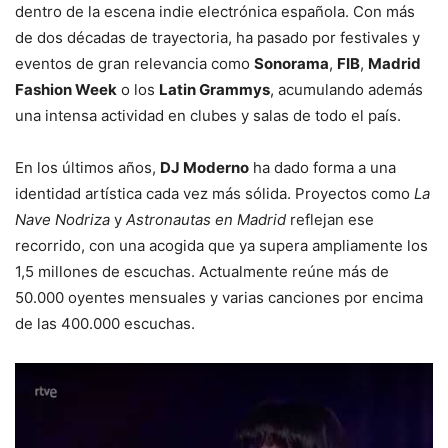
dentro de la escena indie electrónica española. Con más
de dos décadas de trayectoria, ha pasado por festivales y
eventos de gran relevancia como
Sonorama
,
FIB
,
Madrid
Fashion Week
o los
Latin Grammys
, acumulando además
una intensa actividad en clubes y salas de todo el país.
En los últimos años,
DJ Moderno
ha dado forma a una
identidad artística cada vez más sólida. Proyectos como
La
Nave Nodriza
y
Astronautas en Madrid
reflejan ese
recorrido, con una acogida que ya supera ampliamente los
1,5 millones de escuchas. Actualmente reúne más de
50.000 oyentes mensuales y varias canciones por encima
de las 400.000 escuchas.