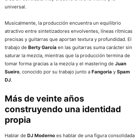
universal.
Musicalmente, la producción encuentra un equilibrio
atractivo entre sintetizadores envolventes, líneas rítmicas
precisas y guitarras que aportan textura y profundidad. El
trabajo de
Berty García
en las guitarras suma carácter sin
saturar la mezcla, mientras que la producción termina de
tomar forma gracias a la mezcla y el mastering de
Juan
Sueiro
, conocido por su trabajo junto a
Fangoria
y
Spam
DJ
.
Más de veinte años
construyendo una identidad
propia
Hablar de
DJ Moderno
es hablar de una figura consolidada