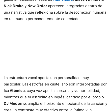
Nick Drake
y
New Order
aparecen integrados dentro de
una narrativa que reflexiona sobre la desconexión humana
en un mundo permanentemente conectado.
La estructura vocal aporta una personalidad muy
particular. Las estrofas en castellano son interpretadas por
Isa Atómica
, cuya voz aporta cercanía y vulnerabilidad,
mientras que el estribillo en inglés, cantado por el propio
DJ Moderno
, amplía el horizonte emocional de la canción y
crea un contraste muy efectivo entre lo íntimo y lo