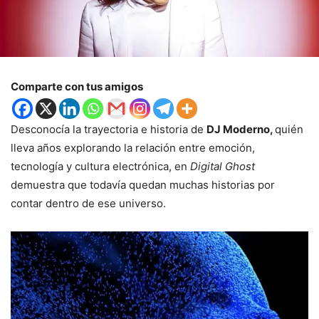
Comparte con tus amigos
Desconocía la trayectoria e historia de
DJ Moderno,
quién
lleva años explorando la relación entre emoción,
tecnología y cultura electrónica, en
Digital Ghost
demuestra que todavía quedan muchas historias por
contar dentro de ese universo.