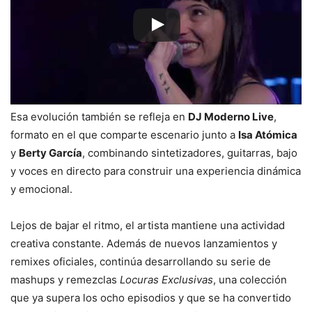
Esa evolución también se refleja en
DJ Moderno Live
,
formato en el que comparte escenario junto a
Isa Atómica
y
Berty García
, combinando sintetizadores, guitarras, bajo
y voces en directo para construir una experiencia dinámica
y emocional.
Lejos de bajar el ritmo, el artista mantiene una actividad
creativa constante. Además de nuevos lanzamientos y
remixes oficiales, continúa desarrollando su serie de
mashups y remezclas
Locuras Exclusivas
, una colección
que ya supera los ocho episodios y que se ha convertido