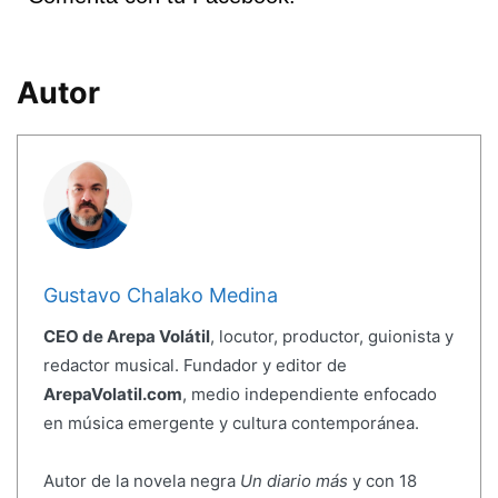
Autor
Gustavo Chalako Medina
CEO de Arepa Volátil
, locutor, productor, guionista y
redactor musical. Fundador y editor de
ArepaVolatil.com
, medio independiente enfocado
en música emergente y cultura contemporánea.
Autor de la novela negra
Un diario más
y con 18