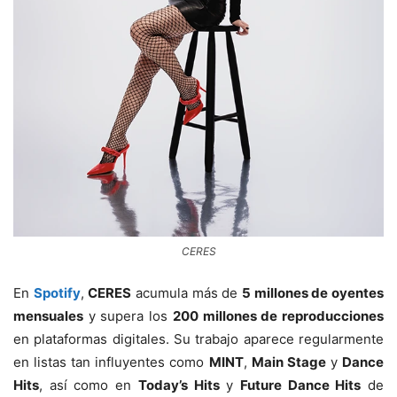
CERES
En
Spotify
,
CERES
acumula más de
5 millones de oyentes
mensuales
y supera los
200 millones de reproducciones
en plataformas digitales. Su trabajo aparece regularmente
en listas tan influyentes como
MINT
,
Main Stage
y
Dance
Hits
, así como en
Today’s Hits
y
Future Dance Hits
de