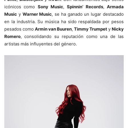
icónicos como
Sony Music
,
Spinnin’ Records
,
Armada
Music
y
Warner Music
, se ha ganado un lugar destacado
en la industria. Su música ha sido respaldada por pesos
pesados como
Armin van Buuren
,
Timmy Trumpet
y
Nicky
Romero
, consolidando su reputación como una de las
artistas más influyentes del género.