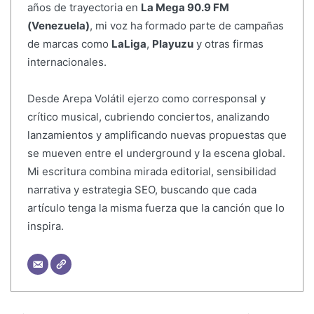
años de trayectoria en
La Mega 90.9 FM
(Venezuela)
, mi voz ha formado parte de campañas
de marcas como
LaLiga
,
Playuzu
y otras firmas
internacionales.
Desde Arepa Volátil ejerzo como corresponsal y
crítico musical, cubriendo conciertos, analizando
lanzamientos y amplificando nuevas propuestas que
se mueven entre el underground y la escena global.
Mi escritura combina mirada editorial, sensibilidad
narrativa y estrategia SEO, buscando que cada
artículo tenga la misma fuerza que la canción que lo
inspira.