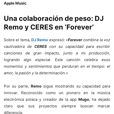
Apple Music
.
Una colaboración de peso: DJ
Remo y CERES en ‘Forever’
Sobre el tema,
DJ Remo
expresó:
«
Forever
combina la voz
cautivadora de
CERES
con su capacidad para escribir
canciones de gran impacto, junto a mi producción,
logrando algo especial. Esta canción celebra esos
momentos y sentimientos que perduran en el tiempo: el
amor, la pasión y la determinación.»
Por su parte,
Remo
sigue mostrando su capacidad para
innovar. Reconocido como un pionero en la música
electrónica polaca y creador de la app
Mugo
, ha dejado
claro que sus proyectos siempre buscan marcar
diferencia.