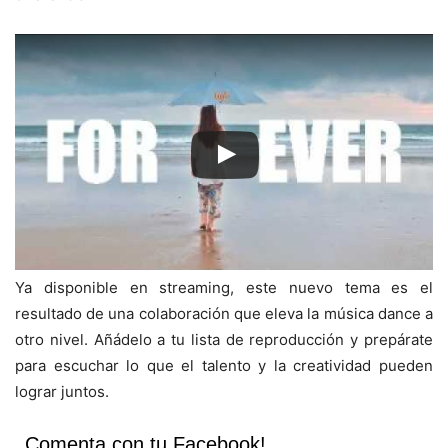
Ya disponible en streaming, este nuevo tema es el
resultado de una colaboración que eleva la música dance a
otro nivel. Añádelo a tu lista de reproducción y prepárate
para escuchar lo que el talento y la creatividad pueden
lograr juntos.
Comenta con tu Facebook!