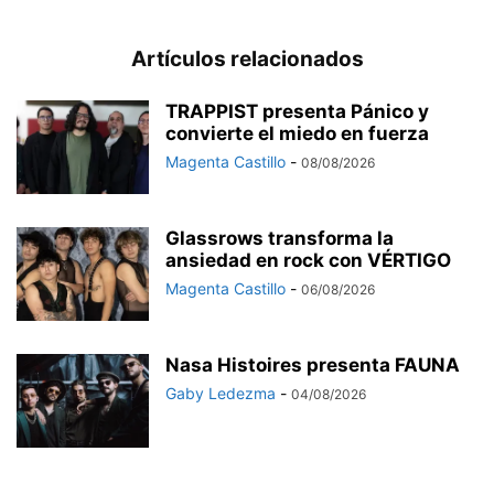
Artículos relacionados
TRAPPIST presenta Pánico y
convierte el miedo en fuerza
Magenta Castillo
-
08/08/2026
Glassrows transforma la
ansiedad en rock con VÉRTIGO
Magenta Castillo
-
06/08/2026
Nasa Histoires presenta FAUNA
Gaby Ledezma
-
04/08/2026