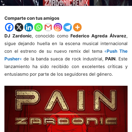
Comparte con tus amigos
DJ Zardonic
, conocido como
Federico Agreda Álvarez
,
sigue dejando huella en la escena musical internacional
con el estreno de su nuevo remix del tema
«
Push The
Pusher
«
de la banda sueca de rock industrial,
PAIN
. Este
lanzamiento ha sido recibido con excelentes críticas y
entusiasmo por parte de los seguidores del género.