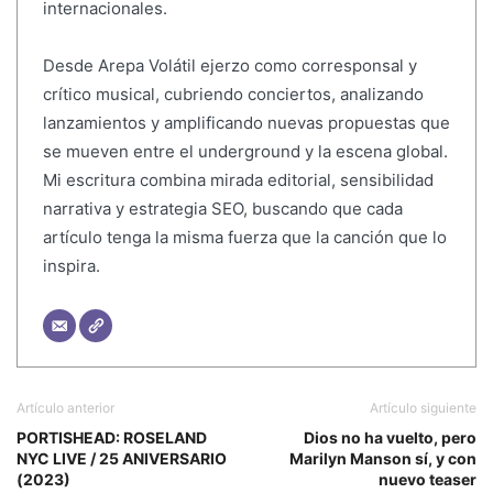
internacionales.
Desde Arepa Volátil ejerzo como corresponsal y
crítico musical, cubriendo conciertos, analizando
lanzamientos y amplificando nuevas propuestas que
se mueven entre el underground y la escena global.
Mi escritura combina mirada editorial, sensibilidad
narrativa y estrategia SEO, buscando que cada
artículo tenga la misma fuerza que la canción que lo
inspira.
Artículo anterior
Artículo siguiente
PORTISHEAD: ROSELAND
Dios no ha vuelto, pero
NYC LIVE / 25 ANIVERSARIO
Marilyn Manson sí, y con
(2023)
nuevo teaser