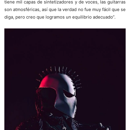
tiene mil capas de sintetizadores y de voces, las guitarras
son atmosféricas, así que la verdad no fue muy fácil que se
diga, pero creo que logramos un equilibrio adecuado”.