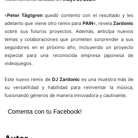
«
Peter Tägtgren
quedó contento con el resultado y les
adelanto que viene otro remix para
PAIN
«, revela
Zardonic
sobre sus futuros proyectos. Además, anticipa nuevos
temas y colaboraciones que prometen sorprender a sus
seguidores en el próximo año, incluyendo un proyecto
especial para una reconocida empresa japonesa de
videojuegos.
Este nuevo remix de
DJ Zardonic
es una muestra más de
su versatilidad y habilidad para reinventar la música,
fusionando géneros de manera innovadora y cautivante.
Comenta con tu Facebook!