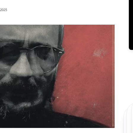
/2025