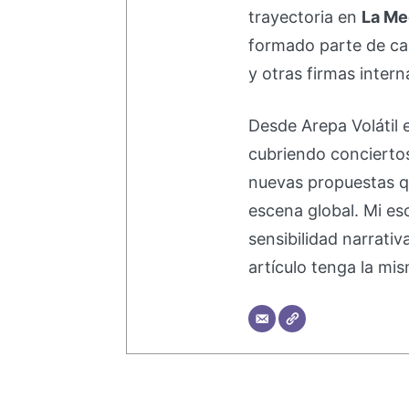
trayectoria en
La Me
formado parte de 
y otras firmas intern
Desde Arepa Volátil 
cubriendo concierto
nuevas propuestas q
escena global. Mi esc
sensibilidad narrati
artículo tenga la mis