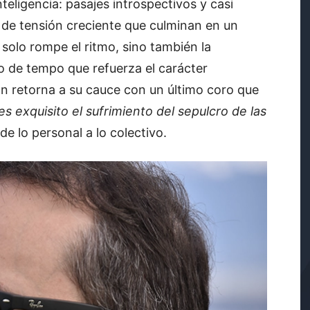
nteligencia: pasajes introspectivos y casi
 de tensión creciente que culminan en un
 solo rompe el ritmo, sino también la
 de tempo que refuerza el carácter
ón retorna a su cauce con un último coro que
es exquisito el sufrimiento del sepulcro de las
de lo personal a lo colectivo.