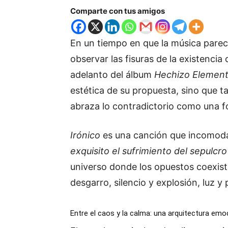
Comparte con tus amigos
En un tiempo en que la música parec
observar las fisuras de la existencia
adelanto del álbum
Hechizo Element
estética de su propuesta, sino que 
abraza lo contradictorio como una 
Irónico
es una canción que incomod
exquisito el sufrimiento del sepulcr
universo donde los opuestos coexiste
desgarro, silencio y explosión, luz 
Entre el caos y la calma: una arquitectura emo