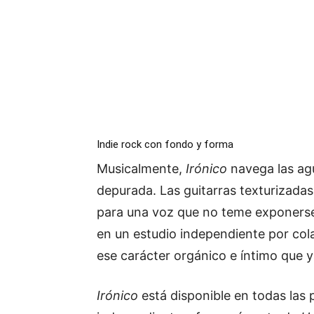
Indie rock con fondo y forma
Musicalmente,
Irónico
navega las agu
depurada. Las guitarras texturizada
para una voz que no teme exponerse.
en un estudio independiente por col
ese carácter orgánico e íntimo que y
Irónico
está disponible en todas las 