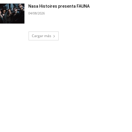
Nasa Histoires presenta FAUNA
04/08/2026
Cargar más