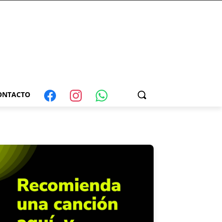
ONTACTO