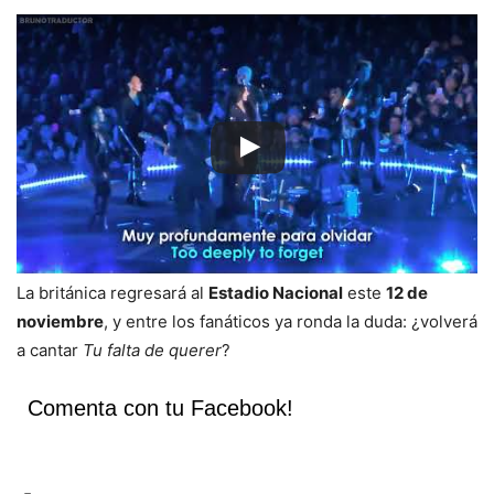
La británica regresará al
Estadio Nacional
este
12 de
noviembre
, y entre los fanáticos ya ronda la duda: ¿volverá
a cantar
Tu falta de querer
?
Comenta con tu Facebook!