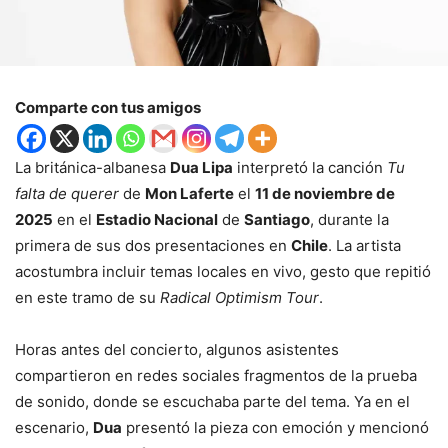
Comparte con tus amigos
La británica-albanesa
Dua Lipa
interpretó la canción
Tu
falta de querer
de
Mon Laferte
el
11 de noviembre de
2025
en el
Estadio Nacional
de
Santiago
, durante la
primera de sus dos presentaciones en
Chile
. La artista
acostumbra incluir temas locales en vivo, gesto que repitió
en este tramo de su
Radical Optimism Tour
.
Horas antes del concierto, algunos asistentes
compartieron en redes sociales fragmentos de la prueba
de sonido, donde se escuchaba parte del tema. Ya en el
escenario,
Dua
presentó la pieza con emoción y mencionó