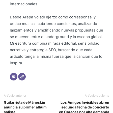
internacionales.
Desde Arepa Volátil ejerzo como corresponsal y
crítico musical, cubriendo conciertos, analizando
lanzamientos y amplificando nuevas propuestas que
se mueven entre el underground y la escena global.
Mi escritura combina mirada editorial, sensibilidad
narrativa y estrategia SEO, buscando que cada
artículo tenga la misma fuerza que la canción que lo
inspira.
Artículo anterior
Artículo siguiente
Guitarrista de Måneskin
Los Amigos Invisibles abren
anuncia su primer álbum
segunda fecha de concierto
solista
en Caracas por alta demanda