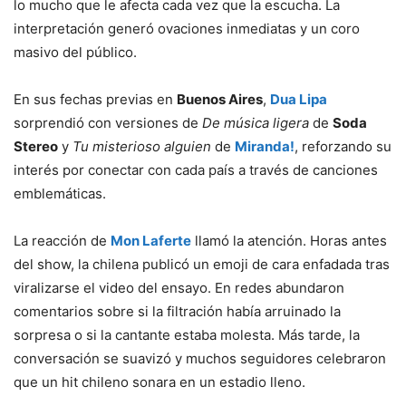
lo mucho que le afecta cada vez que la escucha. La
interpretación generó ovaciones inmediatas y un coro
masivo del público.
En sus fechas previas en
Buenos Aires
,
Dua Lipa
sorprendió con versiones de
De música ligera
de
Soda
Stereo
y
Tu misterioso alguien
de
Miranda!
, reforzando su
interés por conectar con cada país a través de canciones
emblemáticas.
La reacción de
Mon Laferte
llamó la atención. Horas antes
del show, la chilena publicó un emoji de cara enfadada tras
viralizarse el video del ensayo. En redes abundaron
comentarios sobre si la filtración había arruinado la
sorpresa o si la cantante estaba molesta. Más tarde, la
conversación se suavizó y muchos seguidores celebraron
que un hit chileno sonara en un estadio lleno.