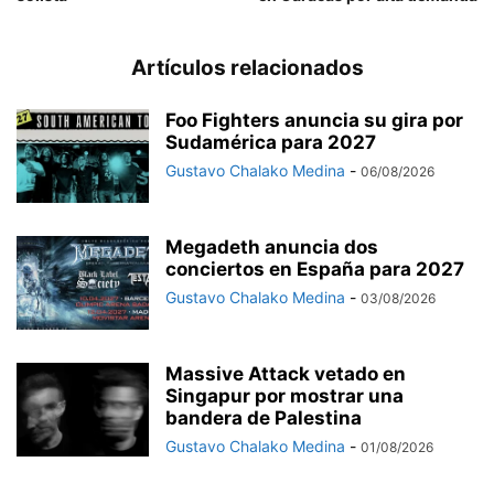
Artículos relacionados
Foo Fighters anuncia su gira por
Sudamérica para 2027
Gustavo Chalako Medina
-
06/08/2026
Megadeth anuncia dos
conciertos en España para 2027
Gustavo Chalako Medina
-
03/08/2026
Massive Attack vetado en
Singapur por mostrar una
bandera de Palestina
Gustavo Chalako Medina
-
01/08/2026