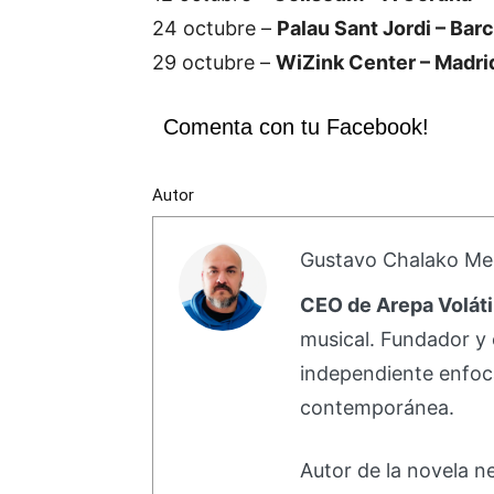
24 octubre –
Palau Sant Jordi – Bar
29 octubre –
WiZink Center – Madri
Comenta con tu Facebook!
Autor
Gustavo Chalako Me
CEO de Arepa Voláti
musical. Fundador y 
independiente enfoc
contemporánea.
Autor de la novela 