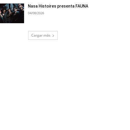
Nasa Histoires presenta FAUNA
04/08/2026
Cargar más