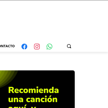
ONTACTO