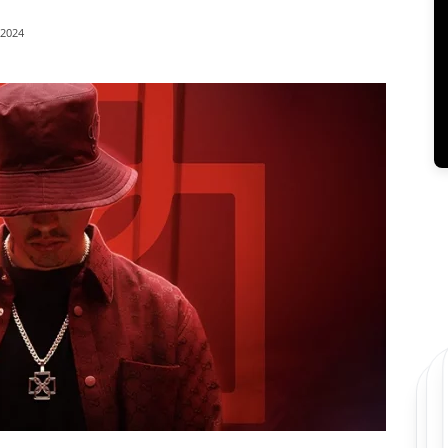
/2024