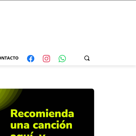
ONTACTO