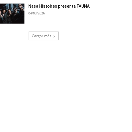
Nasa Histoires presenta FAUNA
04/08/2026
Cargar más