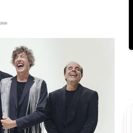
/2026