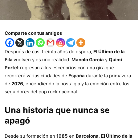
Comparte con tus amigos
Después de casi treinta años de espera,
El Último de la
Fila
vuelven y es una realidad.
Manolo García
y
Quimi
Portet
regresan a los escenarios con una gira que
recorrerá varias ciudades de
España
durante la primavera
de
2026
, encendiendo la nostalgia y la emoción entre los
seguidores del pop rock nacional.
Una historia que nunca se
apagó
Desde su formación en
1985
en
Barcelona
,
El Último de la