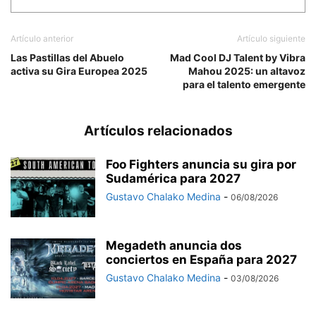
Artículo anterior
Artículo siguiente
Las Pastillas del Abuelo
Mad Cool DJ Talent by Vibra
activa su Gira Europea 2025
Mahou 2025: un altavoz
para el talento emergente
Artículos relacionados
Foo Fighters anuncia su gira por
Sudamérica para 2027
Gustavo Chalako Medina
-
06/08/2026
Megadeth anuncia dos
conciertos en España para 2027
Gustavo Chalako Medina
-
03/08/2026