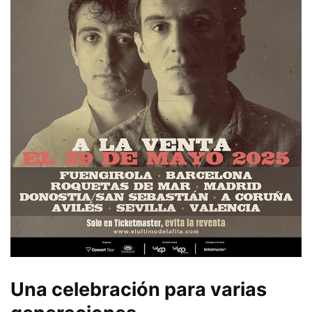
Una celebración para varias