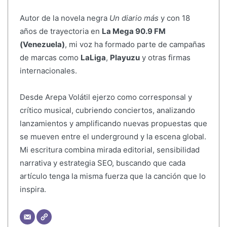
Autor de la novela negra
Un diario más
y con 18
años de trayectoria en
La Mega 90.9 FM
(Venezuela)
, mi voz ha formado parte de campañas
de marcas como
LaLiga
,
Playuzu
y otras firmas
internacionales.
Desde Arepa Volátil ejerzo como corresponsal y
crítico musical, cubriendo conciertos, analizando
lanzamientos y amplificando nuevas propuestas que
se mueven entre el underground y la escena global.
Mi escritura combina mirada editorial, sensibilidad
narrativa y estrategia SEO, buscando que cada
artículo tenga la misma fuerza que la canción que lo
inspira.