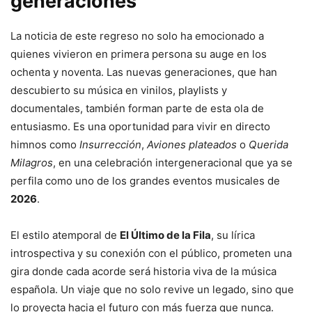
generaciones
La noticia de este regreso no solo ha emocionado a
quienes vivieron en primera persona su auge en los
ochenta y noventa. Las nuevas generaciones, que han
descubierto su música en vinilos, playlists y
documentales, también forman parte de esta ola de
entusiasmo. Es una oportunidad para vivir en directo
himnos como
Insurrección
,
Aviones plateados
o
Querida
Milagros
, en una celebración intergeneracional que ya se
perfila como uno de los grandes eventos musicales de
2026
.
El estilo atemporal de
El Último de la Fila
, su lírica
introspectiva y su conexión con el público, prometen una
gira donde cada acorde será historia viva de la música
española. Un viaje que no solo revive un legado, sino que
lo proyecta hacia el futuro con más fuerza que nunca.