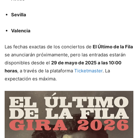
Sevilla
Valencia
Las fechas exactas de los conciertos de
El Último de la Fila
se anunciarán próximamente, pero las entradas estarán
disponibles desde el
29 de mayo de 2025 a las 10:00
horas
, a través de la plataforma
Ticketmaster
. La
expectación es máxima.