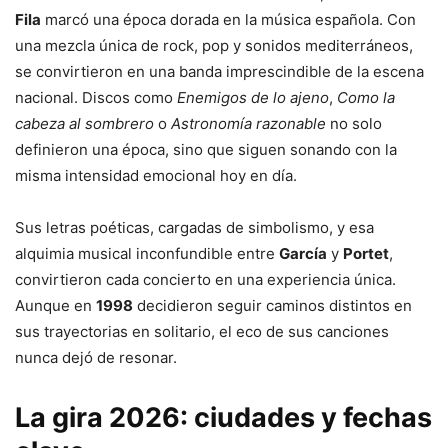
Fila
marcó una época dorada en la música española. Con
una mezcla única de rock, pop y sonidos mediterráneos,
se convirtieron en una banda imprescindible de la escena
nacional. Discos como
Enemigos de lo ajeno
,
Como la
cabeza al sombrero
o
Astronomía razonable
no solo
definieron una época, sino que siguen sonando con la
misma intensidad emocional hoy en día.
Sus letras poéticas, cargadas de simbolismo, y esa
alquimia musical inconfundible entre
García
y
Portet
,
convirtieron cada concierto en una experiencia única.
Aunque en
1998
decidieron seguir caminos distintos en
sus trayectorias en solitario, el eco de sus canciones
nunca dejó de resonar.
La gira 2026: ciudades y fechas