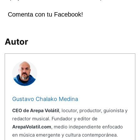
Comenta con tu Facebook!
Autor
Gustavo Chalako Medina
CEO de Arepa Volátil
, locutor, productor, guionista y
redactor musical. Fundador y editor de
ArepaVolatil.com
, medio independiente enfocado
en música emergente y cultura contemporánea.