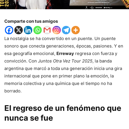
Comparte con tus amigos
La nostalgia se ha convertido en un puente. Un puente
sonoro que conecta generaciones, épocas, pasiones. Y en
esa geografía emocional,
Erreway
regresa con fuerza y
convicción. Con
Juntos Otra Vez Tour 2025
, la banda
argentina que marcó a toda una generación inicia una gira
internacional que pone en primer plano la emoción, la
memoria colectiva y una química que el tiempo no ha
borrado.
El regreso de un fenómeno que
nunca se fue