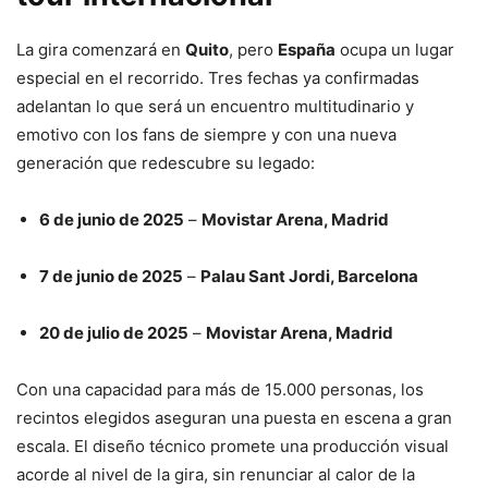
La gira comenzará en
Quito
, pero
España
ocupa un lugar
especial en el recorrido. Tres fechas ya confirmadas
adelantan lo que será un encuentro multitudinario y
emotivo con los fans de siempre y con una nueva
generación que redescubre su legado:
6 de junio de 2025
–
Movistar Arena, Madrid
7 de junio de 2025
–
Palau Sant Jordi, Barcelona
20 de julio de 2025
–
Movistar Arena, Madrid
Con una capacidad para más de 15.000 personas, los
recintos elegidos aseguran una puesta en escena a gran
escala. El diseño técnico promete una producción visual
acorde al nivel de la gira, sin renunciar al calor de la