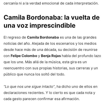
cercanía ni a la verdad emocional de cada interpretación.
Camila Bordonaba: la vuelta de
una voz imprescindible
El regreso de
Camila Bordonaba
es una de las grandes
noticias del año. Alejada de los escenarios y los medios
desde hace más de una década, su decisión de reunirse
con
Felipe Colombo
y
Benja Rojas
habla del profundo lazo
que los une. Más allá de la música, esta gira es un
reencuentro con sus propias historias, sus carreras y un
público que nunca los soltó del todo.
“Lo que nos une sigue intacto”
, ha dicho uno de ellos en
declaraciones recientes. Y lo cierto es que cada nota y
cada gesto parecen confirmar esa afirmación.