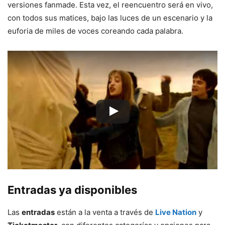
versiones fanmade. Esta vez, el reencuentro será en vivo,
con todos sus matices, bajo las luces de un escenario y la
euforia de miles de voces coreando cada palabra.
Entradas ya disponibles
Las
entradas
están a la venta a través de
Live Nation
y