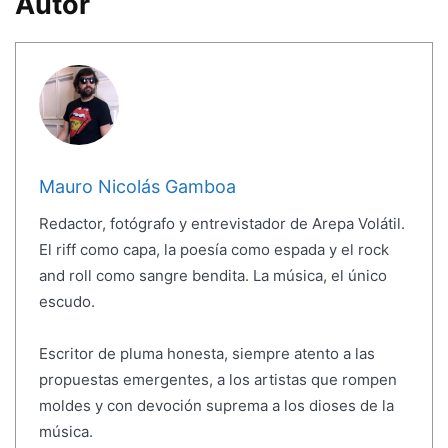
Autor
Mauro Nicolás Gamboa
Redactor, fotógrafo y entrevistador de Arepa Volátil.
El riff como capa, la poesía como espada y el rock
and roll como sangre bendita. La música, el único
escudo.
Escritor de pluma honesta, siempre atento a las
propuestas emergentes, a los artistas que rompen
moldes y con devoción suprema a los dioses de la
música.