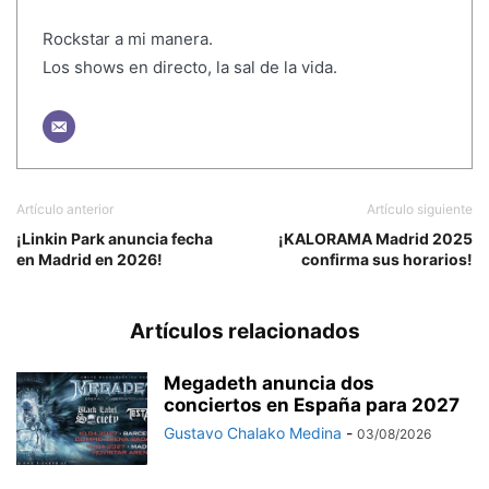
Rockstar a mi manera.
Los shows en directo, la sal de la vida.
Artículo anterior
Artículo siguiente
¡Linkin Park anuncia fecha
¡KALORAMA Madrid 2025
en Madrid en 2026!
confirma sus horarios!
Artículos relacionados
Megadeth anuncia dos
conciertos en España para 2027
Gustavo Chalako Medina
-
03/08/2026