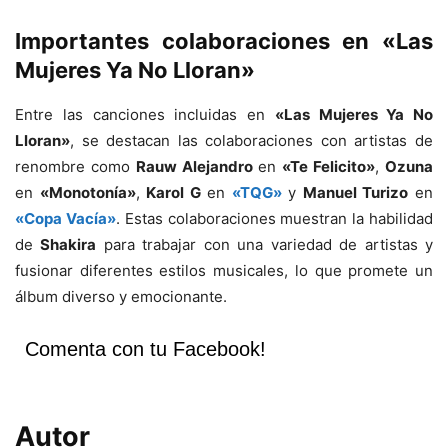
Importantes colaboraciones en «Las
Mujeres Ya No Lloran»
Entre las canciones incluidas en
«Las Mujeres Ya No
Lloran»
, se destacan las colaboraciones con artistas de
renombre como
Rauw Alejandro
en
«Te Felicito»
,
Ozuna
en
«Monotonía»
,
Karol G
en
«TQG»
y
Manuel Turizo
en
«Copa Vacía»
. Estas colaboraciones muestran la habilidad
de
Shakira
para trabajar con una variedad de artistas y
fusionar diferentes estilos musicales, lo que promete un
álbum diverso y emocionante.
Comenta con tu Facebook!
Autor