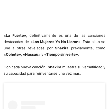
«La Fuerte»
, definitivamente es una de las canciones
destacadas de
«Las Mujeres Ya No Lloran»
. Esta pista se
une a otras reveladas por
Shakira
previamente, como
«Cohete»
,
«Nassau»
y
«Tiempo sin verte»
.
Con cada nueva canción,
Shakira
muestra su versatilidad y
su capacidad para reinventarse una vez más.