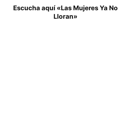
Escucha aquí «Las Mujeres Ya No
Lloran»