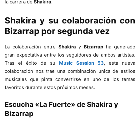
la carrera de
Shakira
.
Shakira y su colaboración con
Bizarrap por segunda vez
La colaboración entre
Shakira
y
Bizarrap
ha generado
gran expectativa entre los seguidores de ambos artistas.
Tras el éxito de su
Music Session 53
, esta nueva
colaboración nos trae una combinación única de estilos
musicales que pinta convertirse en uno de los temas
favoritos durante estos próximos meses.
Escucha «La Fuerte» de Shakira y
Bizarrap