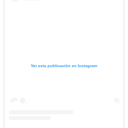
Ver esta publicación en Instagram