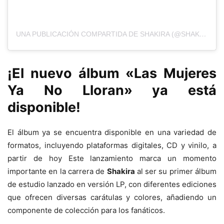
UNA PUBLICACIÓN COMPARTIDA DE SHAKIRA (@SHAKIRA)
¡El nuevo álbum «Las Mujeres
Ya No Lloran» ya está
disponible!
El álbum ya se encuentra disponible en una variedad de
formatos, incluyendo plataformas digitales, CD y vinilo, a
partir de hoy Este lanzamiento marca un momento
importante en la carrera de
Shakira
al ser su primer álbum
de estudio lanzado en versión LP, con diferentes ediciones
que ofrecen diversas carátulas y colores, añadiendo un
componente de colección para los fanáticos.