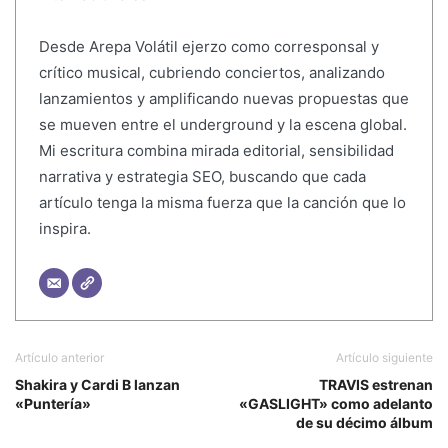
Desde Arepa Volátil ejerzo como corresponsal y
crítico musical, cubriendo conciertos, analizando
lanzamientos y amplificando nuevas propuestas que
se mueven entre el underground y la escena global.
Mi escritura combina mirada editorial, sensibilidad
narrativa y estrategia SEO, buscando que cada
artículo tenga la misma fuerza que la canción que lo
inspira.
Artículo anterior
Artículo siguiente
Shakira y Cardi B lanzan
TRAVIS estrenan
«Puntería»
«GASLIGHT» como adelanto
de su décimo álbum