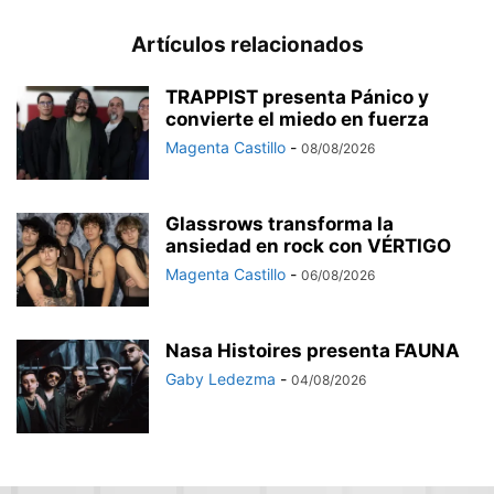
Artículos relacionados
TRAPPIST presenta Pánico y
convierte el miedo en fuerza
Magenta Castillo
-
08/08/2026
Glassrows transforma la
ansiedad en rock con VÉRTIGO
Magenta Castillo
-
06/08/2026
Nasa Histoires presenta FAUNA
Gaby Ledezma
-
04/08/2026