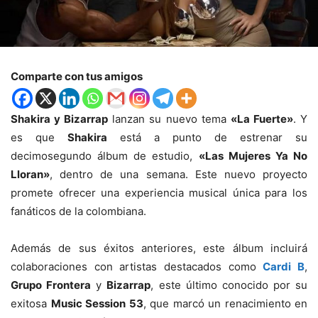
Comparte con tus amigos
Shakira y Bizarrap
lanzan su nuevo tema
«La Fuerte»
. Y
es que
Shakira
está a punto de estrenar su
decimosegundo álbum de estudio,
«Las Mujeres Ya No
Lloran»
, dentro de una semana. Este nuevo proyecto
promete ofrecer una experiencia musical única para los
fanáticos de la colombiana.
Además de sus éxitos anteriores, este álbum incluirá
colaboraciones con artistas destacados como
Cardi B
,
Grupo Frontera
y
Bizarrap
, este último conocido por su
exitosa
Music Session 53
, que marcó un renacimiento en