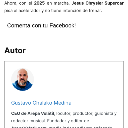
Ahora, con el
2025
en marcha,
Jesus Chrysler Supercar
pisa el acelerador y no tiene intención de frenar.
Comenta con tu Facebook!
Autor
Gustavo Chalako Medina
CEO de Arepa Volátil
, locutor, productor, guionista y
redactor musical. Fundador y editor de