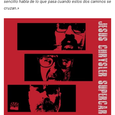
sencillo habla de lo que pasa cuando estos dos caminos se
cruzan.»