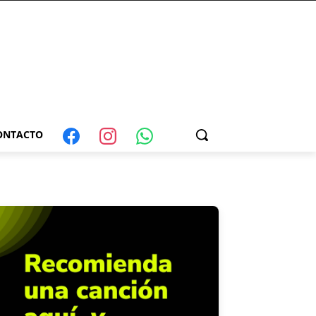
ONTACTO