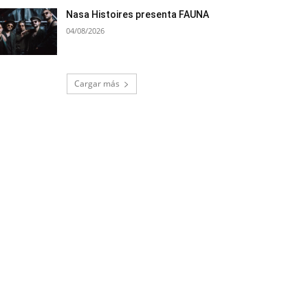
Nasa Histoires presenta FAUNA
04/08/2026
Cargar más