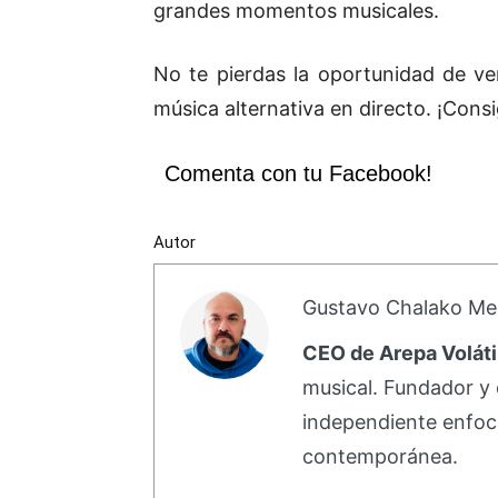
grandes momentos musicales.
No te pierdas la oportunidad de ver
música alternativa en directo. ¡Cons
Comenta con tu Facebook!
Autor
Gustavo Chalako Me
CEO de Arepa Voláti
musical. Fundador y 
independiente enfoc
contemporánea.