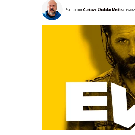
Escrito por
Gustavo Chalako Medina
19/06