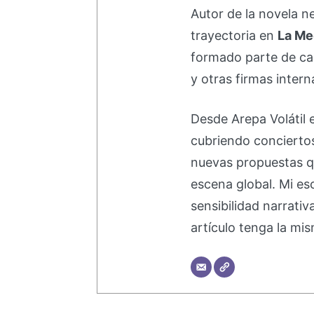
Autor de la novela 
trayectoria en
La Me
formado parte de 
y otras firmas intern
Desde Arepa Volátil 
cubriendo concierto
nuevas propuestas q
escena global. Mi esc
sensibilidad narrati
artículo tenga la mis