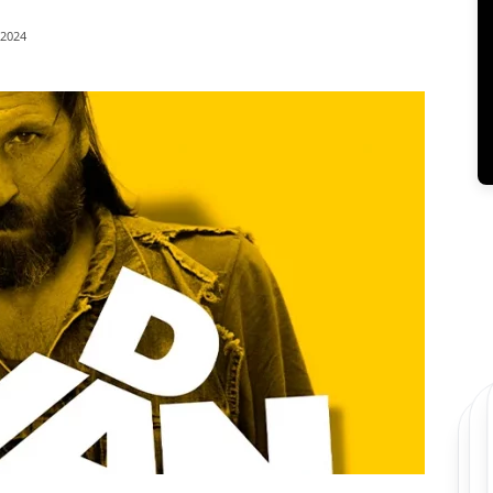
/2024