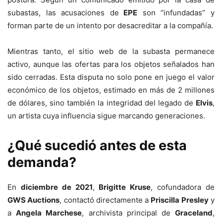
subastas, las acusaciones de
EPE
son “infundadas” y
forman parte de un intento por desacreditar a la compañía.
Mientras tanto, el sitio web de la subasta permanece
activo, aunque las ofertas para los objetos señalados han
sido cerradas. Esta disputa no solo pone en juego el valor
económico de los objetos, estimado en más de 2 millones
de dólares, sino también la integridad del legado de
Elvis
,
un artista cuya influencia sigue marcando generaciones.
¿Qué sucedió antes de esta
demanda?
En
diciembre de 2021
,
Brigitte Kruse
, cofundadora de
GWS Auctions
, contactó directamente a
Priscilla Presley
y
a
Angela Marchese
, archivista principal de
Graceland
,