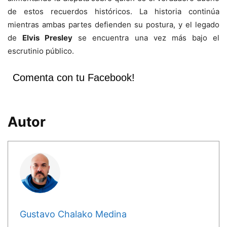
de estos recuerdos históricos. La historia continúa
mientras ambas partes defienden su postura, y el legado
de
Elvis Presley
se encuentra una vez más bajo el
escrutinio público.
Comenta con tu Facebook!
Autor
Gustavo Chalako Medina