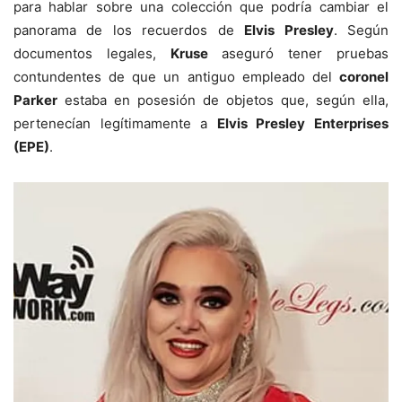
para hablar sobre una colección que podría cambiar el
panorama de los recuerdos de
Elvis Presley
. Según
documentos legales,
Kruse
aseguró tener pruebas
contundentes de que un antiguo empleado del
coronel
Parker
estaba en posesión de objetos que, según ella,
pertenecían legítimamente a
Elvis Presley Enterprises
(EPE)
.