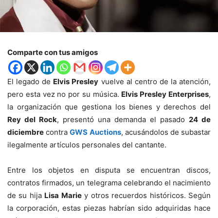
Comparte con tus amigos
El legado de
Elvis Presley
vuelve al centro de la atención,
pero esta vez no por su música.
Elvis Presley Enterprises
,
la organización que gestiona los bienes y derechos del
Rey del Rock
, presentó una demanda el pasado
24 de
diciembre
contra
GWS Auctions
, acusándolos de subastar
ilegalmente artículos personales del cantante.
Entre los objetos en disputa se encuentran discos,
contratos firmados, un telegrama celebrando el nacimiento
de su hija
Lisa Marie
y otros recuerdos históricos. Según
la corporación, estas piezas habrían sido adquiridas hace