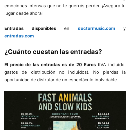
emociones intensas que no te querrás perder. ¡Asegura tu
lugar desde ahora!
Entradas disponibles
en
doctormusic.com
y
entradas.com
¿Cuánto cuestan las entradas?
El precio de las entradas es de 20 Euros
(IVA incluido,
gastos de distribución no incluidos). No pierdas la
oportunidad de disfrutar de un espectáculo inolvidable.