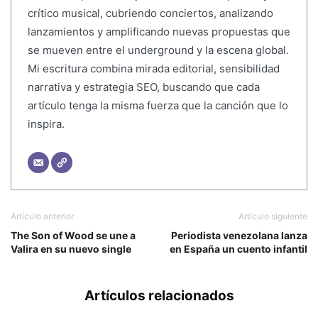
crítico musical, cubriendo conciertos, analizando
lanzamientos y amplificando nuevas propuestas que
se mueven entre el underground y la escena global.
Mi escritura combina mirada editorial, sensibilidad
narrativa y estrategia SEO, buscando que cada
artículo tenga la misma fuerza que la canción que lo
inspira.
Artículo anterior
Artículo siguiente
The Son of Wood se une a
Periodista venezolana lanza
Valira en su nuevo single
en España un cuento infantil
Artículos relacionados