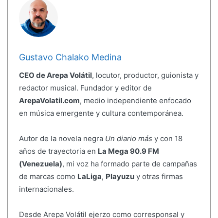
Gustavo Chalako Medina
CEO de Arepa Volátil
, locutor, productor, guionista y
redactor musical. Fundador y editor de
ArepaVolatil.com
, medio independiente enfocado
en música emergente y cultura contemporánea.
Autor de la novela negra
Un diario más
y con 18
años de trayectoria en
La Mega 90.9 FM
(Venezuela)
, mi voz ha formado parte de campañas
de marcas como
LaLiga
,
Playuzu
y otras firmas
internacionales.
Desde Arepa Volátil ejerzo como corresponsal y