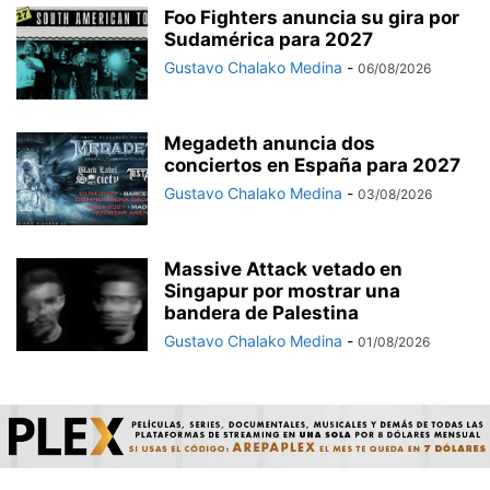
Foo Fighters anuncia su gira por
Sudamérica para 2027
Gustavo Chalako Medina
-
06/08/2026
Megadeth anuncia dos
conciertos en España para 2027
Gustavo Chalako Medina
-
03/08/2026
Massive Attack vetado en
Singapur por mostrar una
bandera de Palestina
Gustavo Chalako Medina
-
01/08/2026