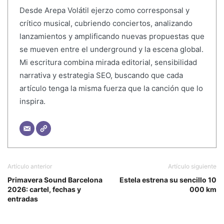
Desde Arepa Volátil ejerzo como corresponsal y
crítico musical, cubriendo conciertos, analizando
lanzamientos y amplificando nuevas propuestas que
se mueven entre el underground y la escena global.
Mi escritura combina mirada editorial, sensibilidad
narrativa y estrategia SEO, buscando que cada
artículo tenga la misma fuerza que la canción que lo
inspira.
Artículo anterior
Artículo siguiente
Primavera Sound Barcelona
Estela estrena su sencillo 10
2026: cartel, fechas y
000 km
entradas