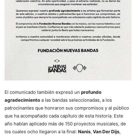
El comunicado también expresó un
profundo
agradecimiento
a las bandas seleccionadas, a los
patrocinantes que honraron sus compromisos y al público
que ha acompañado cada capítulo de esta historia. Este
año habían aplicado más de 150 proyectos musicales, de
los cuales ocho llegaron a la final:
Nanis
,
Van Der Dijs
,