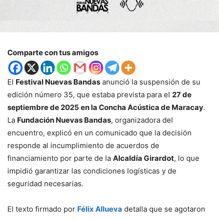
Comparte con tus amigos
El
Festival Nuevas Bandas
anunció la suspensión de su
edición número 35, que estaba prevista para el
27 de
septiembre de 2025 en la Concha Acústica de Maracay
.
La
Fundación Nuevas Bandas
, organizadora del
encuentro, explicó en un comunicado que la decisión
responde al incumplimiento de acuerdos de
financiamiento por parte de la
Alcaldía Girardot
, lo que
impidió garantizar las condiciones logísticas y de
seguridad necesarias.
El texto firmado por
Félix Allueva
detalla que se agotaron