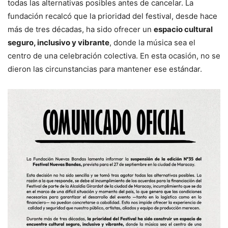
todas las alternativas posibles antes de cancelar. La
fundación recalcó que la prioridad del festival, desde hace
más de tres décadas, ha sido ofrecer un
espacio cultural
seguro, inclusivo y vibrante
, donde la música sea el
centro de una celebración colectiva. En esta ocasión, no se
dieron las circunstancias para mantener ese estándar.