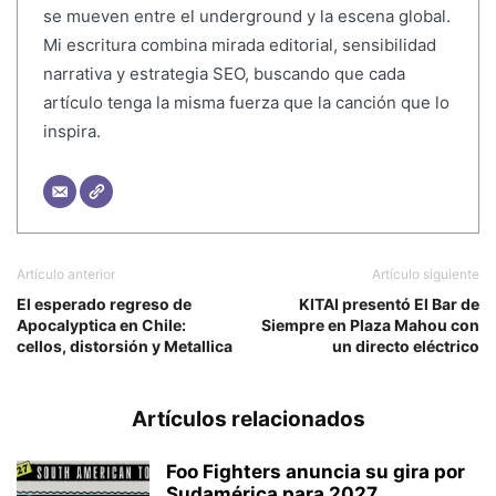
se mueven entre el underground y la escena global.
Mi escritura combina mirada editorial, sensibilidad
narrativa y estrategia SEO, buscando que cada
artículo tenga la misma fuerza que la canción que lo
inspira.
Artículo anterior
Artículo siguiente
El esperado regreso de
KITAI presentó El Bar de
Apocalyptica en Chile:
Siempre en Plaza Mahou con
cellos, distorsión y Metallica
un directo eléctrico
Artículos relacionados
Foo Fighters anuncia su gira por
Sudamérica para 2027