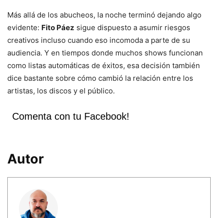
Más allá de los abucheos, la noche terminó dejando algo
evidente:
Fito Páez
sigue dispuesto a asumir riesgos
creativos incluso cuando eso incomoda a parte de su
audiencia. Y en tiempos donde muchos shows funcionan
como listas automáticas de éxitos, esa decisión también
dice bastante sobre cómo cambió la relación entre los
artistas, los discos y el público.
Comenta con tu Facebook!
Autor