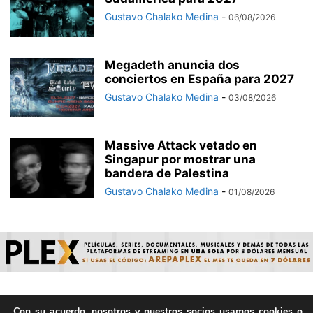
Gustavo Chalako Medina
-
06/08/2026
Megadeth anuncia dos
conciertos en España para 2027
Gustavo Chalako Medina
-
03/08/2026
Massive Attack vetado en
Singapur por mostrar una
bandera de Palestina
Gustavo Chalako Medina
-
01/08/2026
Con su acuerdo, nosotros y nuestros socios usamos cookies o