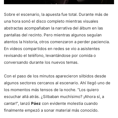
Sobre el escenario, la apuesta fue total. Durante más de
una hora sonó el disco completo mientras visuales
abstractas acompañaban la narrativa del álbum en las
pantallas del recinto. Pero mientras algunos seguían
atentos la historia, otros comenzaron a perder paciencia.
En videos compartidos en redes se vio a asistentes
revisando el teléfono, levantándose por comida o
conversando durante los nuevos temas.
Con el paso de los minutos aparecieron silbidos desde
algunos sectores cercanos al escenario. Ahí llegó uno de
los momentos más tensos de la noche. “Los quiero
escuchar allá atrás. ¿Silbaban muchísimo? ¡Ahora sí, a
cantar!”, lanzó
Páez
con evidente molestia cuando
finalmente empezó a sonar material más conocido.