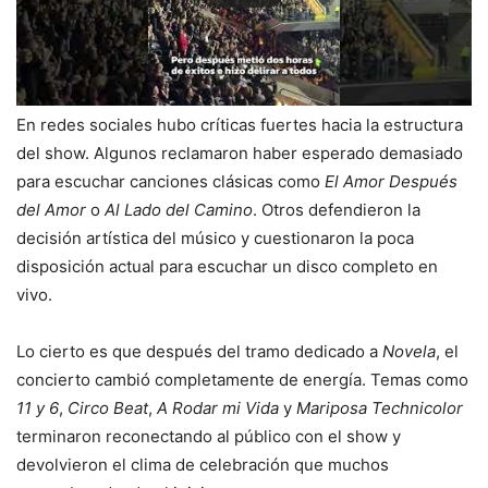
En redes sociales hubo críticas fuertes hacia la estructura
del show. Algunos reclamaron haber esperado demasiado
para escuchar canciones clásicas como
El Amor Después
del Amor
o
Al Lado del Camino
. Otros defendieron la
decisión artística del músico y cuestionaron la poca
disposición actual para escuchar un disco completo en
vivo.
Lo cierto es que después del tramo dedicado a
Novela
, el
concierto cambió completamente de energía. Temas como
11 y 6
,
Circo Beat
,
A Rodar mi Vida
y
Mariposa Technicolor
terminaron reconectando al público con el show y
devolvieron el clima de celebración que muchos