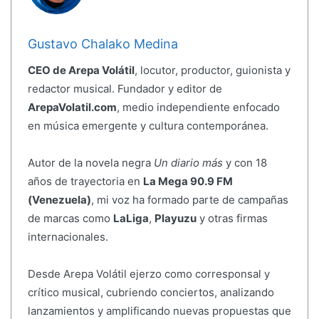
Gustavo Chalako Medina
CEO de Arepa Volátil
, locutor, productor, guionista y
redactor musical. Fundador y editor de
ArepaVolatil.com
, medio independiente enfocado
en música emergente y cultura contemporánea.
Autor de la novela negra
Un diario más
y con 18
años de trayectoria en
La Mega 90.9 FM
(Venezuela)
, mi voz ha formado parte de campañas
de marcas como
LaLiga
,
Playuzu
y otras firmas
internacionales.
Desde Arepa Volátil ejerzo como corresponsal y
crítico musical, cubriendo conciertos, analizando
lanzamientos y amplificando nuevas propuestas que