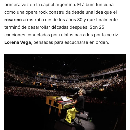
primera vez en la capital argentina. El álbum funciona
como una ópera rock construida desde una idea que el
rosarino
arrastraba desde los años 80 y que finalmente
terminó de desarrollar décadas después. Son 25
canciones conectadas por relatos narrados por la actriz
Lorena Vega
, pensadas para escucharse en orden.