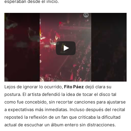
esperaban desde el inicio.
Lejos de ignorar lo ocurrido,
Fito Páez
dejó clara su
postura. El artista defendió la idea de tocar el disco tal
como fue concebido, sin recortar canciones para ajustarse
a expectativas más inmediatas. Incluso después del recital
reposteó la reflexión de un fan que criticaba la dificultad
actual de escuchar un álbum entero sin distracciones.