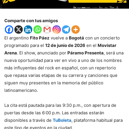
Comparte con tus amigos
El argentino
Fito Páez
vuelve a
Bogotá
con un concierto
programado para el
12 de junio de 2026
en el
Movistar
Arena
. El show, anunciado por
Páramo Presenta
, será una
nueva oportunidad para ver en vivo a uno de los nombres
más influyentes del rock en español, con un repertorio
que repasa varias etapas de su carrera y canciones que
siguen muy presentes en la memoria del público
latinoamericano.
La cita está pautada para las 9:30 p.m., con apertura de
puertas desde las 6:00 p.m. Las entradas estarán
disponibles a través de
TuBoleta
, plataforma habitual para
este tipo de eventos en la ciudad.