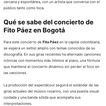
cercana y espontánea, con un artista que conversa con el
público tanto como toca.
Qué se sabe del concierto de
Fito Páez en Bogotá
Para este concierto de
Fito Páez
en la capital colombiana,
se espera un setlist amplio con temas conocidos de su
discografía. En sus giras recientes ha alternado canciones
icónicas con momentos más íntimos al piano, una fórmula
que mantiene el concierto dinámico sin perder el foco en
las canciones.
La producción del espectácoul seguirá el estándar de las
giras actuales del músico rosarino, con una puesta visual
cuidada y una banda sólida que acompaña sus
interpretaciones.