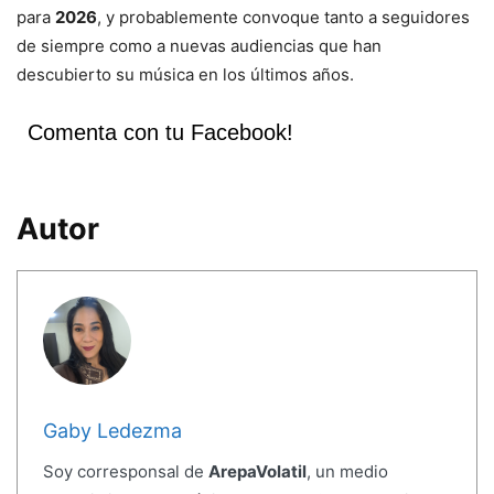
para
2026
, y probablemente convoque tanto a seguidores
de siempre como a nuevas audiencias que han
descubierto su música en los últimos años.
Comenta con tu Facebook!
Autor
Gaby Ledezma
Soy corresponsal de
ArepaVolatil
, un medio