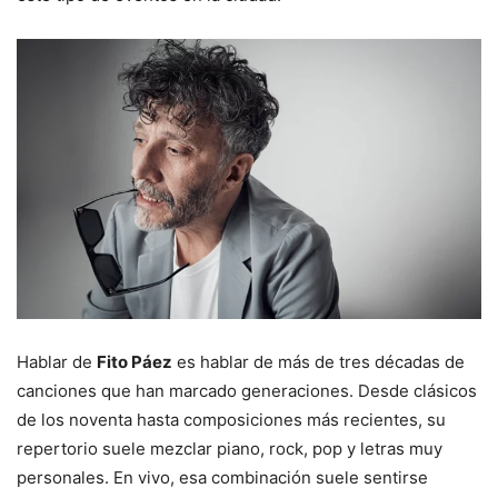
Hablar de
Fito Páez
es hablar de más de tres décadas de
canciones que han marcado generaciones. Desde clásicos
de los noventa hasta composiciones más recientes, su
repertorio suele mezclar piano, rock, pop y letras muy
personales. En vivo, esa combinación suele sentirse