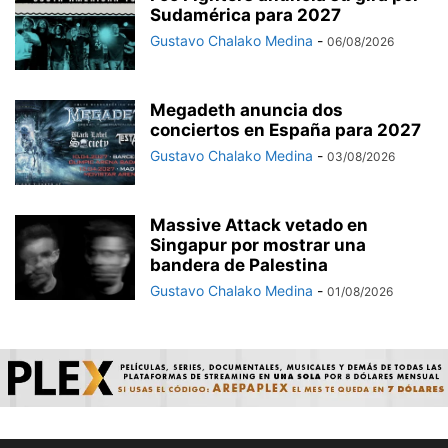
Sudamérica para 2027
Gustavo Chalako Medina
-
06/08/2026
Megadeth anuncia dos
conciertos en España para 2027
Gustavo Chalako Medina
-
03/08/2026
Massive Attack vetado en
Singapur por mostrar una
bandera de Palestina
Gustavo Chalako Medina
-
01/08/2026