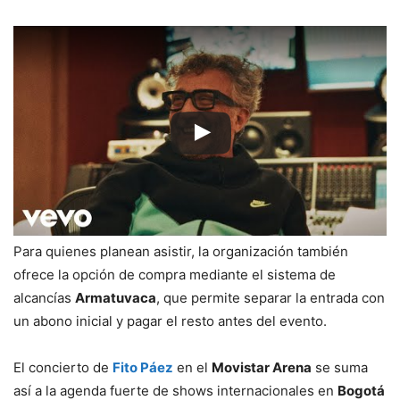
Para quienes planean asistir, la organización también
ofrece la opción de compra mediante el sistema de
alcancías
Armatuvaca
, que permite separar la entrada con
un abono inicial y pagar el resto antes del evento.
El concierto de
Fito Páez
en el
Movistar Arena
se suma
así a la agenda fuerte de shows internacionales en
Bogotá