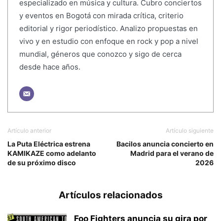
especializado en música y cultura. Cubro conciertos
y eventos en Bogotá con mirada crítica, criterio
editorial y rigor periodístico. Analizo propuestas en
vivo y en estudio con enfoque en rock y pop a nivel
mundial, géneros que conozco y sigo de cerca
desde hace años.
Artículo anterior
Artículo siguiente
La Puta Eléctrica estrena
Bacilos anuncia concierto en
KAMIKAZE como adelanto
Madrid para el verano de
de su próximo disco
2026
Artículos relacionados
Foo Fighters anuncia su gira por