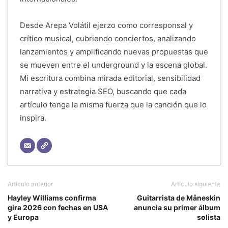
Desde Arepa Volátil ejerzo como corresponsal y
crítico musical, cubriendo conciertos, analizando
lanzamientos y amplificando nuevas propuestas que
se mueven entre el underground y la escena global.
Mi escritura combina mirada editorial, sensibilidad
narrativa y estrategia SEO, buscando que cada
artículo tenga la misma fuerza que la canción que lo
inspira.
Artículo anterior
Artículo siguiente
Hayley Williams confirma
Guitarrista de Måneskin
gira 2026 con fechas en USA
anuncia su primer álbum
y Europa
solista