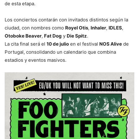
de esta etapa.
Los conciertos contarán con invitados distintos según la
ciudad, con nombres como
Royel Otis
,
Inhaler
,
IDLES
,
Otoboke Beaver
,
Fat Dog
y
Die Spitz
.
La cita final será el
10 de julio
en el festival
NOS Alive
de
Portugal, consolidando un calendario que combina
estadios y eventos masivos.