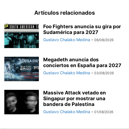
Artículos relacionados
Foo Fighters anuncia su gira por
Sudamérica para 2027
Gustavo Chalako Medina
-
06/08/2026
Megadeth anuncia dos
conciertos en España para 2027
Gustavo Chalako Medina
-
03/08/2026
Massive Attack vetado en
Singapur por mostrar una
bandera de Palestina
Gustavo Chalako Medina
-
01/08/2026