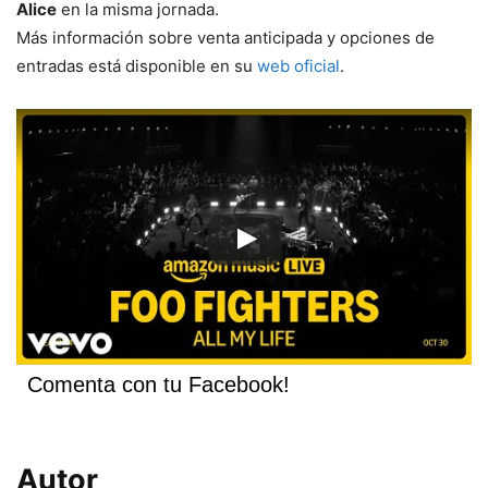
Alice
en la misma jornada.
Más información sobre venta anticipada y opciones de
entradas está disponible en su
web oficial
.
Comenta con tu Facebook!
Autor