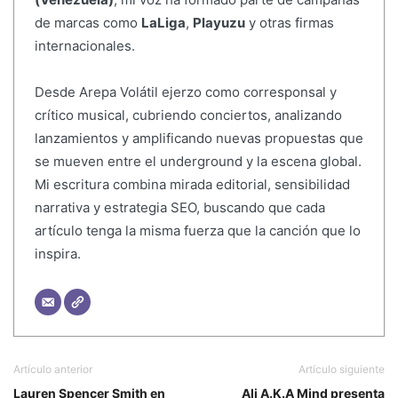
de marcas como
LaLiga
,
Playuzu
y otras firmas
internacionales.
Desde Arepa Volátil ejerzo como corresponsal y
crítico musical, cubriendo conciertos, analizando
lanzamientos y amplificando nuevas propuestas que
se mueven entre el underground y la escena global.
Mi escritura combina mirada editorial, sensibilidad
narrativa y estrategia SEO, buscando que cada
artículo tenga la misma fuerza que la canción que lo
inspira.
Artículo anterior
Artículo siguiente
Lauren Spencer Smith en
Ali A.K.A Mind presenta