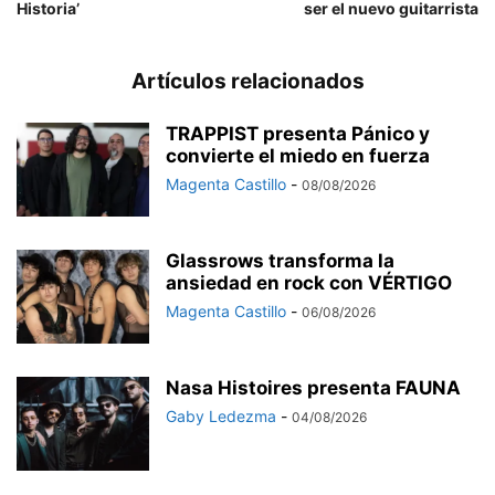
Historia’
ser el nuevo guitarrista
Artículos relacionados
TRAPPIST presenta Pánico y
convierte el miedo en fuerza
Magenta Castillo
-
08/08/2026
Glassrows transforma la
ansiedad en rock con VÉRTIGO
Magenta Castillo
-
06/08/2026
Nasa Histoires presenta FAUNA
Gaby Ledezma
-
04/08/2026