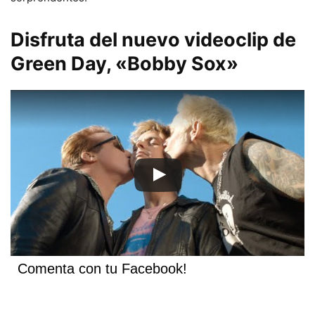
Disfruta del nuevo videoclip de
Green Day, «Bobby Sox»
Comenta con tu Facebook!