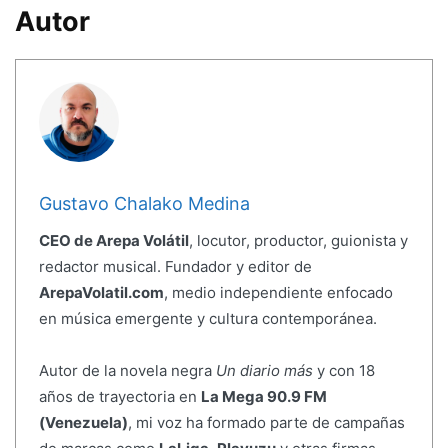
Autor
Gustavo Chalako Medina
CEO de Arepa Volátil
, locutor, productor, guionista y
redactor musical. Fundador y editor de
ArepaVolatil.com
, medio independiente enfocado
en música emergente y cultura contemporánea.
Autor de la novela negra
Un diario más
y con 18
años de trayectoria en
La Mega 90.9 FM
(Venezuela)
, mi voz ha formado parte de campañas