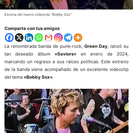
Escena del nuevo videoclip "Bobby Sox"
Comparte con tus amigos
La renombrada banda de punk-rock,
Green Day
, lanzó su
tan deseado álbum
«Saviors»
en enero de 2024,
marcando un regreso a sus raíces políticas. Este estreno
de la banda viene acompañado de un excelente videoclip
del tema
«Bobby Sox»
.