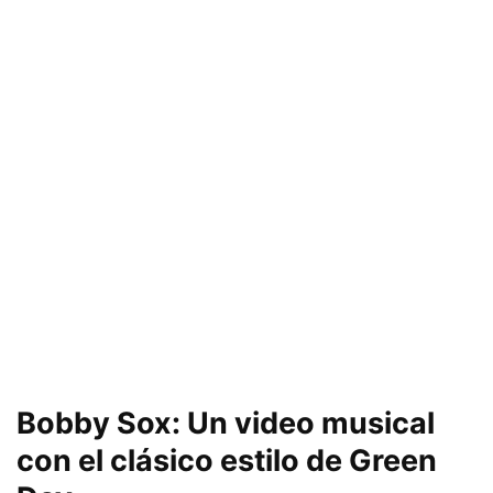
Bobby Sox:
Un video musical
con el
clásico estilo de Green