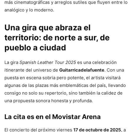
más cinematográficas y arreglos sutiles que fluyen entre lo
analógico y lo moderno.
Una gira que abraza el
territorio: de norte a sur, de
pueblo a ciudad
La gira
Spanish Leather Tour 2025
es una celebración
itinerante del universo de
Guitarricadelafuente
. Con una
puesta en escena sobria pero potente, el artista visitará
algunas de las plazas más emblemáticas del país, llevando
consigo no solo su repertorio, sino también la calidez de
una propuesta sonora honesta y profunda.
La cita es en el Movistar Arena
El concierto del próximo viernes
17 de octubre de 2025
, a