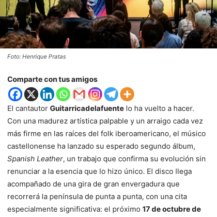
Foto: Henrique Pratas
Comparte con tus amigos
El cantautor
Guitarricadelafuente
lo ha vuelto a hacer.
Con una madurez artística palpable y un arraigo cada vez
más firme en las raíces del folk iberoamericano, el músico
castellonense ha lanzado su esperado segundo álbum,
Spanish Leather
, un trabajo que confirma su evolución sin
renunciar a la esencia que lo hizo único. El disco llega
acompañado de una gira de gran envergadura que
recorrerá la península de punta a punta, con una cita
especialmente significativa: el próximo
17 de octubre de