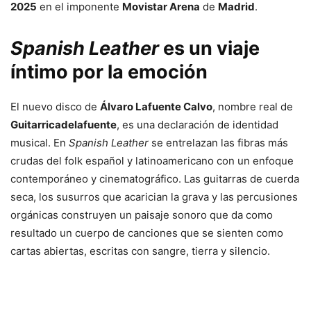
2025
en el imponente
Movistar Arena
de
Madrid
.
Spanish Leather
es un viaje
íntimo por la emoción
El nuevo disco de
Álvaro Lafuente Calvo
, nombre real de
Guitarricadelafuente
, es una declaración de identidad
musical. En
Spanish Leather
se entrelazan las fibras más
crudas del folk español y latinoamericano con un enfoque
contemporáneo y cinematográfico. Las guitarras de cuerda
seca, los susurros que acarician la grava y las percusiones
orgánicas construyen un paisaje sonoro que da como
resultado un cuerpo de canciones que se sienten como
cartas abiertas, escritas con sangre, tierra y silencio.