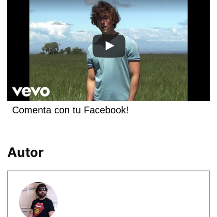
Comenta con tu Facebook!
Autor