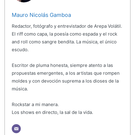
Mauro Nicolás Gamboa
Redactor, fotógrafo y entrevistador de Arepa Volátil.
El riff como capa, la poesía como espada y el rock
and roll como sangre bendita. La música, el único
escudo.
Escritor de pluma honesta, siempre atento a las
propuestas emergentes, a los artistas que rompen
moldes y con devoción suprema a los dioses de la
música.
Rockstar a mi manera.
Los shows en directo, la sal de la vida.