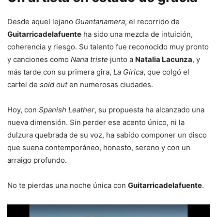
Desde aquel lejano
Guantanamera
, el recorrido de
Guitarricadelafuente
ha sido una mezcla de intuición,
coherencia y riesgo. Su talento fue reconocido muy pronto
y canciones como
Nana triste
junto a
Natalia Lacunza
, y
más tarde con su primera gira,
La Girica
, que colgó el
cartel de
sold out
en numerosas ciudades.
Hoy, con
Spanish Leather
, su propuesta ha alcanzado una
nueva dimensión. Sin perder ese acento único, ni la
dulzura quebrada de su voz, ha sabido componer un disco
que suena contemporáneo, honesto, sereno y con un
arraigo profundo.
No te pierdas una noche única con
Guitarricadelafuente
.