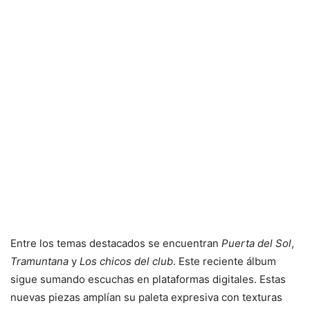
Entre los temas destacados se encuentran
Puerta del Sol
,
Tramuntana
y
Los chicos del club
. Este reciente álbum
sigue sumando escuchas en plataformas digitales. Estas
nuevas piezas amplían su paleta expresiva con texturas