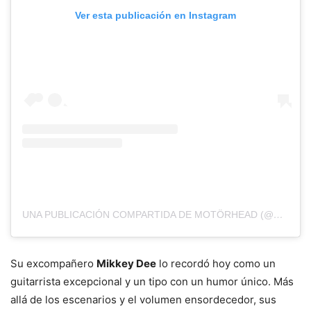
Ver esta publicación en Instagram
UNA PUBLICACIÓN COMPARTIDA DE MOTÖRHEAD (@OFFICIALMOTORHEAD)
Su excompañero
Mikkey Dee
lo recordó hoy como un
guitarrista excepcional y un tipo con un humor único. Más
allá de los escenarios y el volumen ensordecedor, sus