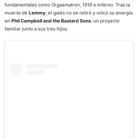
fundamentales como
Orgasmatron
,
1916
e
Inferno
. Tras la
muerte de
Lemmy
, el galés no se retiró y volcó su energía
en
Phil Campbell and the Bastard Sons
, un proyecto
familiar junto a sus tres hijos.