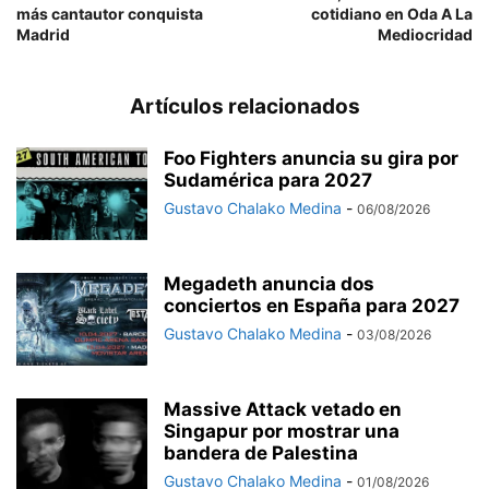
más cantautor conquista
cotidiano en Oda A La
Madrid
Mediocridad
Artículos relacionados
Foo Fighters anuncia su gira por
Sudamérica para 2027
Gustavo Chalako Medina
-
06/08/2026
Megadeth anuncia dos
conciertos en España para 2027
Gustavo Chalako Medina
-
03/08/2026
Massive Attack vetado en
Singapur por mostrar una
bandera de Palestina
Gustavo Chalako Medina
-
01/08/2026