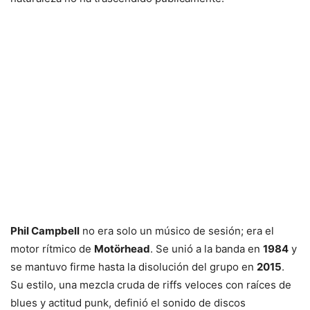
Phil Campbell
no era solo un músico de sesión; era el
motor rítmico de
Motörhead
. Se unió a la banda en
1984
y
se mantuvo firme hasta la disolución del grupo en
2015
.
Su estilo, una mezcla cruda de riffs veloces con raíces de
blues y actitud punk, definió el sonido de discos