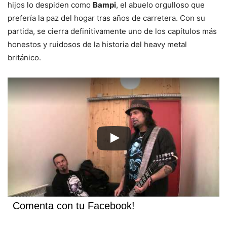
hijos lo despiden como
Bampi
, el abuelo orgulloso que
prefería la paz del hogar tras años de carretera. Con su
partida, se cierra definitivamente uno de los capítulos más
honestos y ruidosos de la historia del heavy metal
británico.
Comenta con tu Facebook!