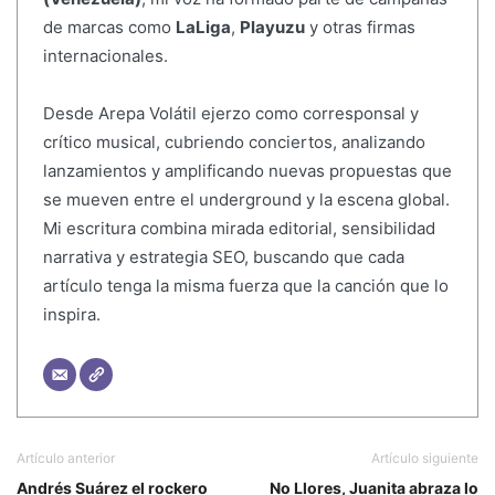
de marcas como
LaLiga
,
Playuzu
y otras firmas
internacionales.
Desde Arepa Volátil ejerzo como corresponsal y
crítico musical, cubriendo conciertos, analizando
lanzamientos y amplificando nuevas propuestas que
se mueven entre el underground y la escena global.
Mi escritura combina mirada editorial, sensibilidad
narrativa y estrategia SEO, buscando que cada
artículo tenga la misma fuerza que la canción que lo
inspira.
Artículo anterior
Artículo siguiente
Andrés Suárez el rockero
No Llores, Juanita abraza lo