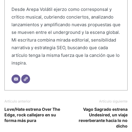
Desde Arepa Volátil ejerzo como corresponsal y
crítico musical, cubriendo conciertos, analizando
lanzamientos y amplificando nuevas propuestas que
se mueven entre el underground y la escena global.
Mi escritura combina mirada editorial, sensibilidad
narrativa y estrategia SEO, buscando que cada
artículo tenga la misma fuerza que la canción que lo
inspira.
Artículo anterior
Artículo siguiente
Love/Hate estrena Over The
Vago Sagrado estrena
Edge, rock callejero en su
Undesired, un viaje
forma más pura
reverberante hacia lo no
dicho