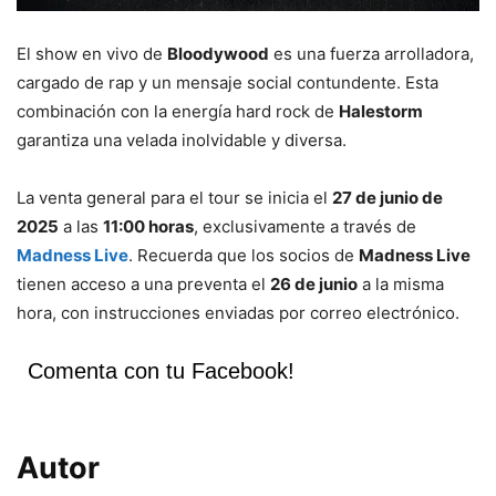
El show en vivo de
Bloodywood
es una fuerza arrolladora,
cargado de rap y un mensaje social contundente. Esta
combinación con la energía hard rock de
Halestorm
garantiza una velada inolvidable y diversa.
La venta general para el tour se inicia el
27 de junio de
2025
a las
11:00 horas
, exclusivamente a través de
Madness Live
. Recuerda que los socios de
Madness Live
tienen acceso a una preventa el
26 de junio
a la misma
hora, con instrucciones enviadas por correo electrónico.
Comenta con tu Facebook!
Autor