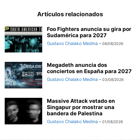
Artículos relacionados
Foo Fighters anuncia su gira por
Sudamérica para 2027
Gustavo Chalako Medina
-
06/08/2026
Megadeth anuncia dos
conciertos en España para 2027
Gustavo Chalako Medina
-
03/08/2026
Massive Attack vetado en
Singapur por mostrar una
bandera de Palestina
Gustavo Chalako Medina
-
01/08/2026