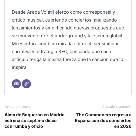
Desde Arepa Volátil ejerzo como corresponsal y
crítico musical, cubriendo conciertos, analizando
lanzamientos y amplificando nuevas propuestas que
se mueven entre el underground y la escena global.
Mi escritura combina mirada editorial, sensibilidad
narrativa y estrategia SEO, buscando que cada
artículo tenga la misma fuerza que la canción que lo
inspira.
Artículo anterior
Artículo siguiente
Alma de Boquerón en Madrid
The Commoners regresa a
estrena su séptimo disco
España con dos conciertos
con rumba y oficio
en 2026