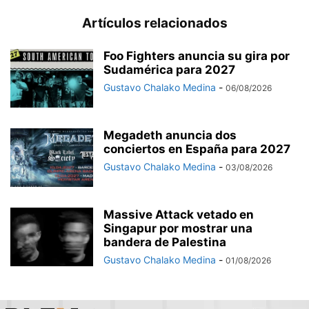
Artículos relacionados
Foo Fighters anuncia su gira por
Sudamérica para 2027
Gustavo Chalako Medina
-
06/08/2026
Megadeth anuncia dos
conciertos en España para 2027
Gustavo Chalako Medina
-
03/08/2026
Massive Attack vetado en
Singapur por mostrar una
bandera de Palestina
Gustavo Chalako Medina
-
01/08/2026