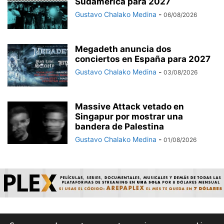
Sudamérica para 2027
Gustavo Chalako Medina
-
06/08/2026
Megadeth anuncia dos
conciertos en España para 2027
Gustavo Chalako Medina
-
03/08/2026
Massive Attack vetado en
Singapur por mostrar una
bandera de Palestina
Gustavo Chalako Medina
-
01/08/2026