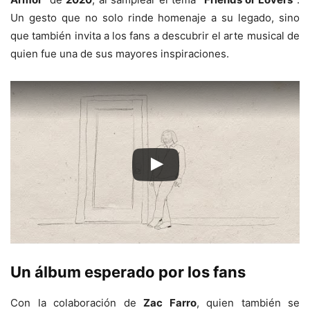
Un gesto que no solo rinde homenaje a su legado, sino
que también invita a los fans a descubrir el arte musical de
quien fue una de sus mayores inspiraciones.
Un álbum esperado por los fans
Con la colaboración de
Zac Farro
, quien también se