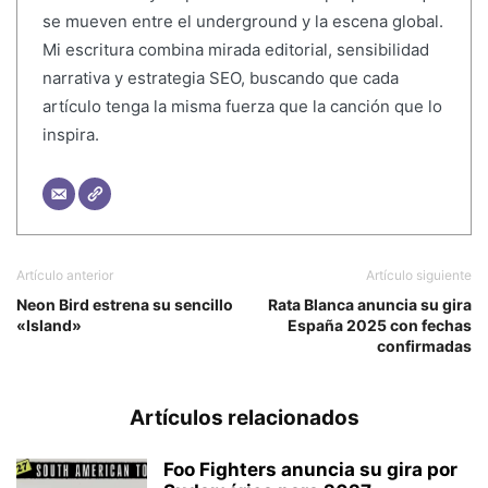
se mueven entre el underground y la escena global.
Mi escritura combina mirada editorial, sensibilidad
narrativa y estrategia SEO, buscando que cada
artículo tenga la misma fuerza que la canción que lo
inspira.
Artículo anterior
Artículo siguiente
Neon Bird estrena su sencillo
Rata Blanca anuncia su gira
«Island»
España 2025 con fechas
confirmadas
Artículos relacionados
Foo Fighters anuncia su gira por