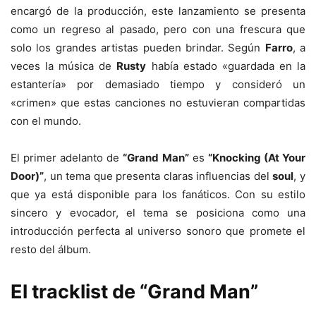
encargó de la producción, este lanzamiento se presenta
como un regreso al pasado, pero con una frescura que
solo los grandes artistas pueden brindar. Según
Farro
, a
veces la música de
Rusty
había estado «guardada en la
estantería» por demasiado tiempo y consideró un
«crimen» que estas canciones no estuvieran compartidas
con el mundo.
El primer adelanto de
“Grand Man”
es
“Knocking (At Your
Door)”
, un tema que presenta claras influencias del
soul
, y
que ya está disponible para los fanáticos. Con su estilo
sincero y evocador, el tema se posiciona como una
introducción perfecta al universo sonoro que promete el
resto del álbum.
El tracklist de “Grand Man”