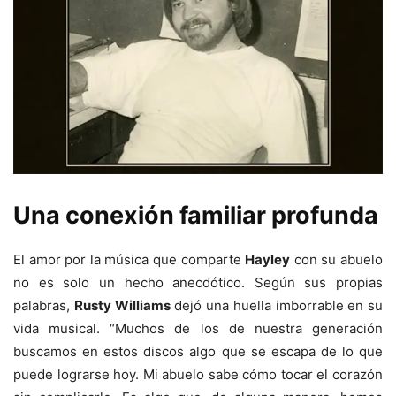
Una conexión familiar profunda
El amor por la música que comparte
Hayley
con su abuelo
no es solo un hecho anecdótico. Según sus propias
palabras,
Rusty Williams
dejó una huella imborrable en su
vida musical. “Muchos de los de nuestra generación
buscamos en estos discos algo que se escapa de lo que
puede lograrse hoy. Mi abuelo sabe cómo tocar el corazón