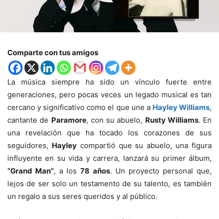
Comparte con tus amigos
La música siempre ha sido un vínculo fuerte entre
generaciones, pero pocas veces un legado musical es tan
cercano y significativo como el que une a
Hayley Williams
,
cantante de
Paramore
, con su abuelo,
Rusty Williams
. En
una revelación que ha tocado los corazones de sus
seguidores,
Hayley
compartió que su abuelo, una figura
influyente en su vida y carrera, lanzará su primer álbum,
“Grand Man”
, a los
78 años
. Un proyecto personal que,
lejos de ser solo un testamento de su talento, es también
un regalo a sus seres queridos y al público.