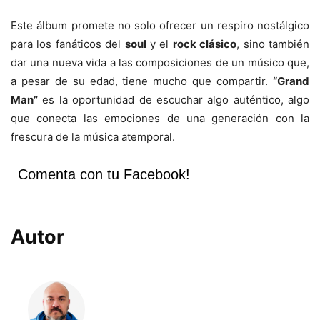
Este álbum promete no solo ofrecer un respiro nostálgico
para los fanáticos del
soul
y el
rock clásico
, sino también
dar una nueva vida a las composiciones de un músico que,
a pesar de su edad, tiene mucho que compartir.
“Grand
Man”
es la oportunidad de escuchar algo auténtico, algo
que conecta las emociones de una generación con la
frescura de la música atemporal.
Comenta con tu Facebook!
Autor