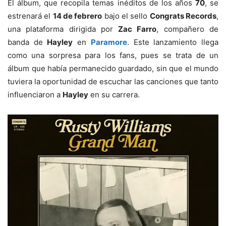
El álbum, que recopila temas inéditos de los años
70
, se
estrenará el
14 de febrero
bajo el sello
Congrats Records
,
una plataforma dirigida por
Zac Farro
, compañero de
banda de
Hayley
en
Paramore
. Este lanzamiento llega
como una sorpresa para los fans, pues se trata de un
álbum que había permanecido guardado, sin que el mundo
tuviera la oportunidad de escuchar las canciones que tanto
influenciaron a
Hayley
en su carrera.