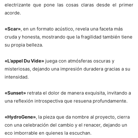
electrizante que pone las cosas claras desde el primer
acorde.
«Scar»
, en un formato acústico, revela una faceta más
cruda y honesta, mostrando que la fragilidad también tiene
su propia belleza.
«L’appel Du Vide»
juega con atmósferas oscuras y
misteriosas, dejando una impresión duradera gracias a su
intensidad.
«Sunset»
retrata el dolor de manera exquisita, invitando a
una reflexión introspectiva que resuena profundamente.
«HydroGene»
, la pieza que da nombre al proyecto, cierra
con una celebración del cambio y el renacer, dejando un
eco imborrable en quienes la escuchan.