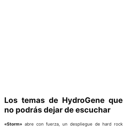
Los temas de HydroGene que
no podrás dejar de escuchar
«Storm»
abre con fuerza, un despliegue de hard rock