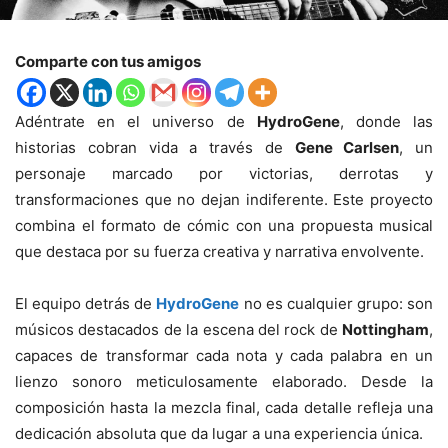
Comparte con tus amigos
Adéntrate en el universo de
HydroGene
, donde las
historias cobran vida a través de
Gene Carlsen
, un
personaje marcado por victorias, derrotas y
transformaciones que no dejan indiferente. Este proyecto
combina el formato de cómic con una propuesta musical
que destaca por su fuerza creativa y narrativa envolvente.
El equipo detrás de
HydroGene
no es cualquier grupo: son
músicos destacados de la escena del rock de
Nottingham
,
capaces de transformar cada nota y cada palabra en un
lienzo sonoro meticulosamente elaborado. Desde la
composición hasta la mezcla final, cada detalle refleja una
dedicación absoluta que da lugar a una experiencia única.