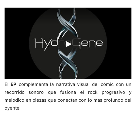
El
EP
complementa la narrativa visual del cómic con un
recorrido sonoro que fusiona el rock progresivo y
melódico en piezas que conectan con lo más profundo del
oyente.