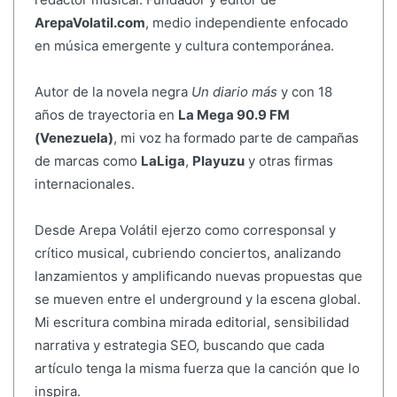
ArepaVolatil.com
, medio independiente enfocado
en música emergente y cultura contemporánea.
Autor de la novela negra
Un diario más
y con 18
años de trayectoria en
La Mega 90.9 FM
(Venezuela)
, mi voz ha formado parte de campañas
de marcas como
LaLiga
,
Playuzu
y otras firmas
internacionales.
Desde Arepa Volátil ejerzo como corresponsal y
crítico musical, cubriendo conciertos, analizando
lanzamientos y amplificando nuevas propuestas que
se mueven entre el underground y la escena global.
Mi escritura combina mirada editorial, sensibilidad
narrativa y estrategia SEO, buscando que cada
artículo tenga la misma fuerza que la canción que lo
inspira.