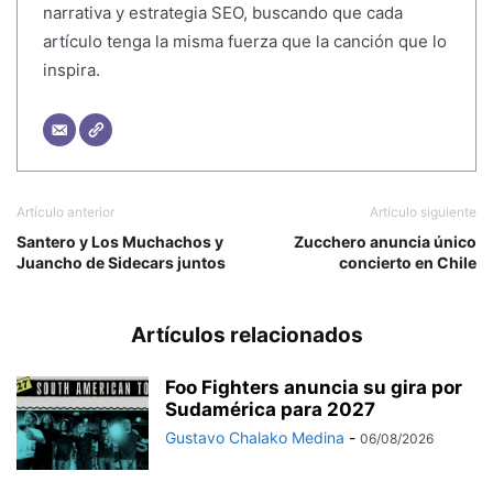
narrativa y estrategia SEO, buscando que cada
artículo tenga la misma fuerza que la canción que lo
inspira.
Artículo anterior
Artículo siguiente
Santero y Los Muchachos y
Zucchero anuncia único
Juancho de Sidecars juntos
concierto en Chile
Artículos relacionados
Foo Fighters anuncia su gira por
Sudamérica para 2027
Gustavo Chalako Medina
-
06/08/2026