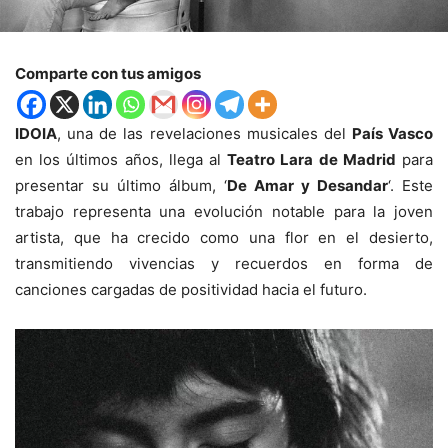
Comparte con tus amigos
IDOIA
, una de las revelaciones musicales del
País Vasco
en los últimos años, llega al
Teatro Lara de Madrid
para
presentar su último álbum, ‘
De Amar y Desandar
‘. Este
trabajo representa una evolución notable para la joven
artista, que ha crecido como una flor en el desierto,
transmitiendo vivencias y recuerdos en forma de
canciones cargadas de positividad hacia el futuro.