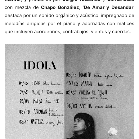
con mezcla de
Chapo González
, ‘
De Amar y Desandar
‘
destaca por un sonido orgánico y acústico, impregnado de
melodías dirigidas por el piano y adornadas con matices
que incluyen acordeones, contrabajos, vientos y cuerdas.