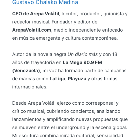
Gustavo Chalako Medina
CEO de Arepa Volátil
, locutor, productor, guionista y
redactor musical. Fundador y editor de
ArepaVolatil.com
, medio independiente enfocado
en música emergente y cultura contemporánea.
Autor de la novela negra
Un diario más
y con 18
años de trayectoria en
La Mega 90.9 FM
(Venezuela)
, mi voz ha formado parte de campañas
de marcas como
LaLiga
,
Playuzu
y otras firmas
internacionales.
Desde Arepa Volátil ejerzo como corresponsal y
crítico musical, cubriendo conciertos, analizando
lanzamientos y amplificando nuevas propuestas que
se mueven entre el underground y la escena global.
Mi escritura combina mirada editorial, sensibilidad