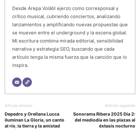
Desde Arepa Volátil ejerzo como corresponsal y
crítico musical, cubriendo conciertos, analizando
lanzamientos y amplificando nuevas propuestas que
se mueven entre el underground y la escena global.
Mi escritura combina mirada editorial, sensibilidad
narrativa y estrategia SEO, buscando que cada
artículo tenga la misma fuerza que la canción que lo
inspira.
Artículo anterior
Artículo siguiente
Depedro y Orellana Lucca
Sonorama Ribera 2025 Día 2:
iluminan La Gloria, un canto
del mediodía en las plazas al
al río, la tierra y la amistad
éxtasis nocturno