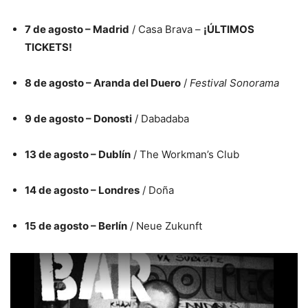
7 de agosto – Madrid
/ Casa Brava –
¡ÚLTIMOS
TICKETS!
8 de agosto – Aranda del Duero
/
Festival Sonorama
9 de agosto – Donosti
/ Dabadaba
13 de agosto – Dublín
/ The Workman’s Club
14 de agosto – Londres
/ Doña
15 de agosto – Berlín
/ Neue Zukunft