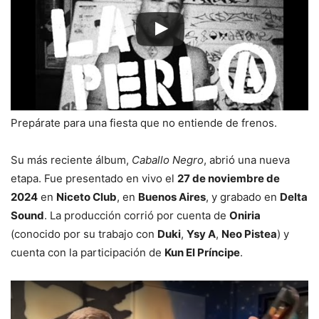
Prepárate para una fiesta que no entiende de frenos.
Su más reciente álbum,
Caballo Negro
, abrió una nueva
etapa. Fue presentado en vivo el
27 de noviembre de
2024
en
Niceto Club
, en
Buenos Aires
, y grabado en
Delta
Sound
. La producción corrió por cuenta de
Oniria
(conocido por su trabajo con
Duki
,
Ysy A
,
Neo Pistea
) y
cuenta con la participación de
Kun El Príncipe
.