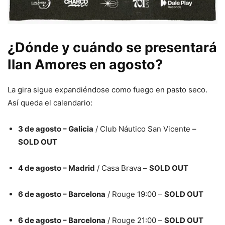
¿Dónde y cuándo se presentará
Ilan Amores en agosto?
La gira sigue expandiéndose como fuego en pasto seco.
Así queda el calendario:
3 de agosto – Galicia
/ Club Náutico San Vicente –
SOLD OUT
4 de agosto – Madrid
/ Casa Brava –
SOLD OUT
6 de agosto – Barcelona
/ Rouge 19:00 –
SOLD OUT
6 de agosto – Barcelona
/ Rouge 21:00 –
SOLD OUT