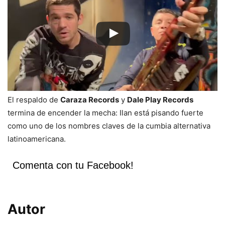
El respaldo de
Caraza Records
y
Dale Play Records
termina de encender la mecha: Ilan está pisando fuerte
como uno de los nombres claves de la cumbia alternativa
latinoamericana.
Comenta con tu Facebook!
Autor