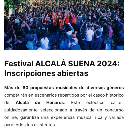
Festival
ALCALÁ SUENA 2024
:
Inscripciones abiertas
Más de 60 propuestas musicales de diversos géneros
competirán en escenarios repartidos por el casco histórico
de
Alcalá de Henares
. Este ecléctico cartel,
cuidadosamente seleccionado a través de un concurso
online, garantiza una experiencia musical rica y variada
para todos los asistentes.