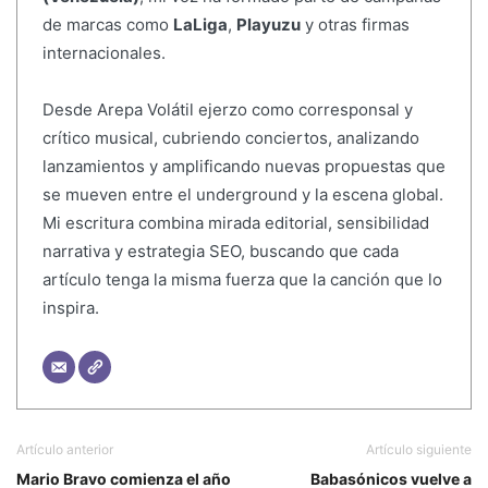
de marcas como
LaLiga
,
Playuzu
y otras firmas
internacionales.
Desde Arepa Volátil ejerzo como corresponsal y
crítico musical, cubriendo conciertos, analizando
lanzamientos y amplificando nuevas propuestas que
se mueven entre el underground y la escena global.
Mi escritura combina mirada editorial, sensibilidad
narrativa y estrategia SEO, buscando que cada
artículo tenga la misma fuerza que la canción que lo
inspira.
Artículo anterior
Artículo siguiente
Mario Bravo comienza el año
Babasónicos vuelve a