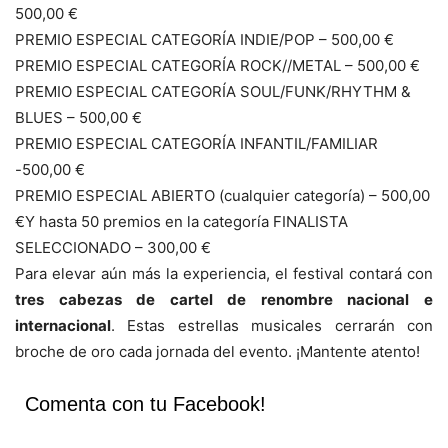
500,00 €
PREMIO ESPECIAL CATEGORÍA INDIE/POP – 500,00 €
PREMIO ESPECIAL CATEGORÍA ROCK//METAL – 500,00 €
PREMIO ESPECIAL CATEGORÍA SOUL/FUNK/RHYTHM &
BLUES – 500,00 €
PREMIO ESPECIAL CATEGORÍA INFANTIL/FAMILIAR
-500,00 €
PREMIO ESPECIAL ABIERTO (cualquier categoría) – 500,00
€Y hasta 50 premios en la categoría FINALISTA
SELECCIONADO – 300,00 €
Para elevar aún más la experiencia, el festival contará con
tres cabezas de cartel de renombre nacional e
internacional
. Estas estrellas musicales cerrarán con
broche de oro cada jornada del evento. ¡Mantente atento!
Comenta con tu Facebook!