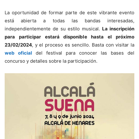
La oportunidad de formar parte de este vibrante evento
está abierta a todas las bandas interesadas,
independientemente de su estilo musical.
La inscripción
para participar estará disponible hasta el próximo
23/02/2024
, y el proceso es sencillo. Basta con visitar la
web oficial
del festival para conocer las bases del
concurso y detalles sobre la participación.