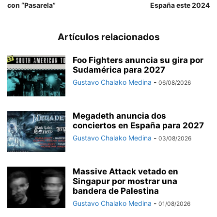
con “Pasarela”
España este 2024
Artículos relacionados
Foo Fighters anuncia su gira por
Sudamérica para 2027
Gustavo Chalako Medina
-
06/08/2026
Megadeth anuncia dos
conciertos en España para 2027
Gustavo Chalako Medina
-
03/08/2026
Massive Attack vetado en
Singapur por mostrar una
bandera de Palestina
Gustavo Chalako Medina
-
01/08/2026