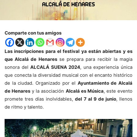
Comparte con tus amigos
Las inscripciones para el festival ya están abiertas y es
que Alcalá de Henares
se prepara para recibir la magia
sonora del
ALCALÁ SUENA 2024
, una experiencia única
que conecta la diversidad musical con el encanto histórico
de la ciudad. Organizado por el
Ayuntamiento de Alcalá
de Henares
y la asociación
Alcalá es Música
, este evento
promete tres días inolvidables,
del 7 al 9 de junio
, llenos
de ritmo y talento.