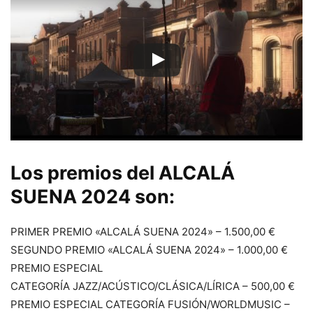
Los premios del
ALCALÁ
SUENA 2024
son:
PRIMER PREMIO «ALCALÁ SUENA 2024» – 1.500,00 €
SEGUNDO PREMIO «ALCALÁ SUENA 2024» – 1.000,00 €
PREMIO ESPECIAL
CATEGORÍA JAZZ/ACÚSTICO/CLÁSICA/LÍRICA – 500,00 €
PREMIO ESPECIAL CATEGORÍA FUSIÓN/WORLDMUSIC –