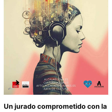
Un jurado comprometido con la