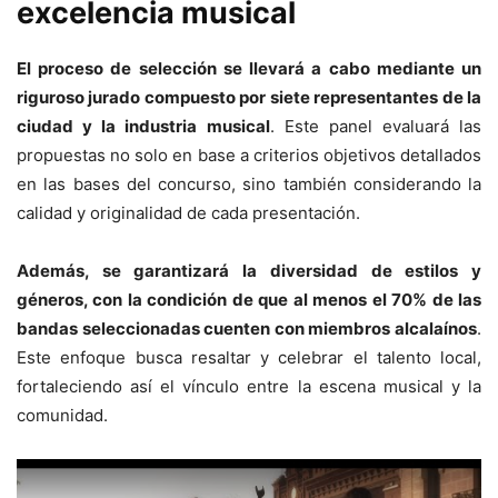
excelencia musical
El proceso de selección se llevará a cabo mediante un
riguroso jurado compuesto por siete representantes de la
ciudad y la industria musical
. Este panel evaluará las
propuestas no solo en base a criterios objetivos detallados
en las bases del concurso, sino también considerando la
calidad y originalidad de cada presentación.
Además, se garantizará la diversidad de estilos y
géneros, con la condición de que al menos el 70% de las
bandas seleccionadas cuenten con miembros alcalaínos
.
Este enfoque busca resaltar y celebrar el talento local,
fortaleciendo así el vínculo entre la escena musical y la
comunidad.