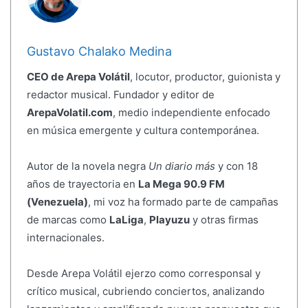
Gustavo Chalako Medina
CEO de Arepa Volátil
, locutor, productor, guionista y
redactor musical. Fundador y editor de
ArepaVolatil.com
, medio independiente enfocado
en música emergente y cultura contemporánea.
Autor de la novela negra
Un diario más
y con 18
años de trayectoria en
La Mega 90.9 FM
(Venezuela)
, mi voz ha formado parte de campañas
de marcas como
LaLiga
,
Playuzu
y otras firmas
internacionales.
Desde Arepa Volátil ejerzo como corresponsal y
crítico musical, cubriendo conciertos, analizando