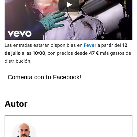
Las entradas estarán disponibles en
Fever
a partir del
12
de julio
a las
10:00
, con precios desde
47 €
más gastos de
distribución.
Comenta con tu Facebook!
Autor