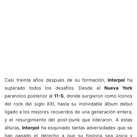
Casi treinta años después de su formación,
Interpol
ha
superado todos los desafíos. Desde el
Nueva York
paranoico posterior al
11-S
, donde surgieron como íconos
del rock del siglo XXI, hasta su inolvidable álbum debut
ligado a los mejores recuerdos de una generación entera,
y el resurgimiento del post-punk que lideraron. A estas
alturas,
Interpol
ha esquivado tantas adversidades que se
han ganado el derecho a que su historia sea única y