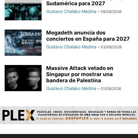
Sudamérica para 2027
Gustavo Chalako Medina
-
06/08/2026
Megadeth anuncia dos
conciertos en España para 2027
Gustavo Chalako Medina
-
03/08/2026
Massive Attack vetado en
Singapur por mostrar una
bandera de Palestina
Gustavo Chalako Medina
-
01/08/2026