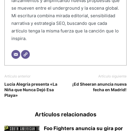
lanzamientos y amplificando nuevas propuestas que
se mueven entre el underground y la escena global.
Mi escritura combina mirada editorial, sensibilidad
narrativa y estrategia SEO, buscando que cada
artículo tenga la misma fuerza que la canción que lo
inspira.
Artículo anterior
Artículo siguiente
Lucía Alegría presenta «La
¡Ed Sheeran anuncia nueva
Niña que Nunca Dejó Esa
fecha en Madrid!
Playa»
Artículos relacionados
Foo Fighters anuncia su gira por