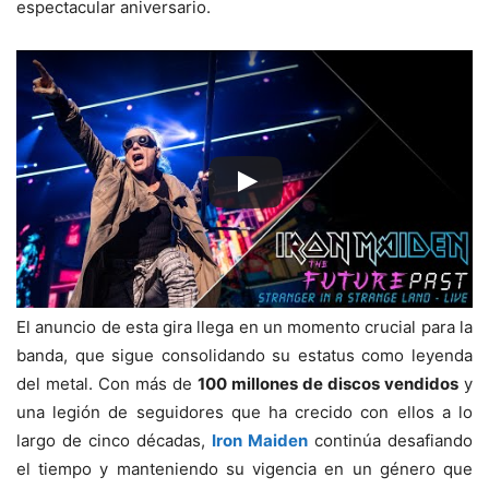
espectacular aniversario.
El anuncio de esta gira llega en un momento crucial para la
banda, que sigue consolidando su estatus como leyenda
del metal. Con más de
100 millones de discos vendidos
y
una legión de seguidores que ha crecido con ellos a lo
largo de cinco décadas,
Iron Maiden
continúa desafiando
el tiempo y manteniendo su vigencia en un género que