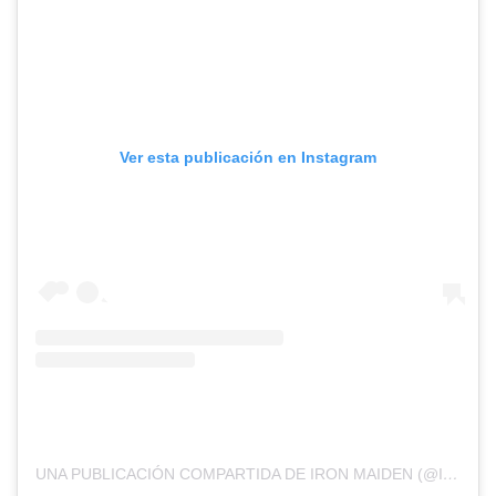
Ver esta publicación en Instagram
UNA PUBLICACIÓN COMPARTIDA DE IRON MAIDEN (@IRONMAIDEN)