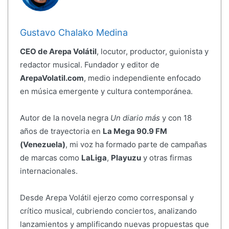
Gustavo Chalako Medina
CEO de Arepa Volátil
, locutor, productor, guionista y
redactor musical. Fundador y editor de
ArepaVolatil.com
, medio independiente enfocado
en música emergente y cultura contemporánea.
Autor de la novela negra
Un diario más
y con 18
años de trayectoria en
La Mega 90.9 FM
(Venezuela)
, mi voz ha formado parte de campañas
de marcas como
LaLiga
,
Playuzu
y otras firmas
internacionales.
Desde Arepa Volátil ejerzo como corresponsal y
crítico musical, cubriendo conciertos, analizando
lanzamientos y amplificando nuevas propuestas que