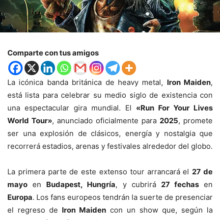
Comparte con tus amigos
La icónica banda británica de heavy metal,
Iron Maiden
,
está lista para celebrar su medio siglo de existencia con
una espectacular gira mundial. El
«Run For Your Lives
World Tour»
, anunciado oficialmente para
2025
, promete
ser una explosión de clásicos, energía y nostalgia que
recorrerá estadios, arenas y festivales alrededor del globo.
La primera parte de este extenso tour arrancará el
27 de
mayo
en
Budapest, Hungría
, y cubrirá
27 fechas
en
Europa
. Los fans europeos tendrán la suerte de presenciar
el regreso de
Iron Maiden
con un show que, según la