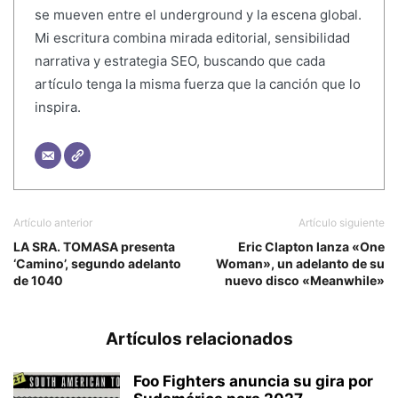
se mueven entre el underground y la escena global.
Mi escritura combina mirada editorial, sensibilidad
narrativa y estrategia SEO, buscando que cada
artículo tenga la misma fuerza que la canción que lo
inspira.
Artículo anterior
Artículo siguiente
LA SRA. TOMASA presenta
Eric Clapton lanza «One
‘Camino’, segundo adelanto
Woman», un adelanto de su
de 1040
nuevo disco «Meanwhile»
Artículos relacionados
Foo Fighters anuncia su gira por