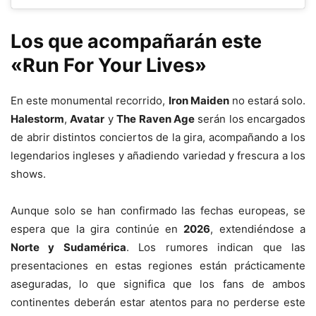
Los que acompañarán este
«Run For Your Lives»
En este monumental recorrido,
Iron Maiden
no estará solo.
Halestorm
,
Avatar
y
The Raven Age
serán los encargados
de abrir distintos conciertos de la gira, acompañando a los
legendarios ingleses y añadiendo variedad y frescura a los
shows.
Aunque solo se han confirmado las fechas europeas, se
espera que la gira continúe en
2026
, extendiéndose a
Norte y Sudamérica
. Los rumores indican que las
presentaciones en estas regiones están prácticamente
aseguradas, lo que significa que los fans de ambos
continentes deberán estar atentos para no perderse este