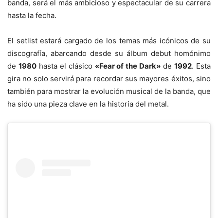
banda, será el más ambicioso y espectacular de su carrera
hasta la fecha.
El setlist estará cargado de los temas más icónicos de su
discografía, abarcando desde su álbum debut homónimo
de
1980
hasta el clásico
«Fear of the Dark»
de
1992
. Esta
gira no solo servirá para recordar sus mayores éxitos, sino
también para mostrar la evolución musical de la banda, que
ha sido una pieza clave en la historia del metal.