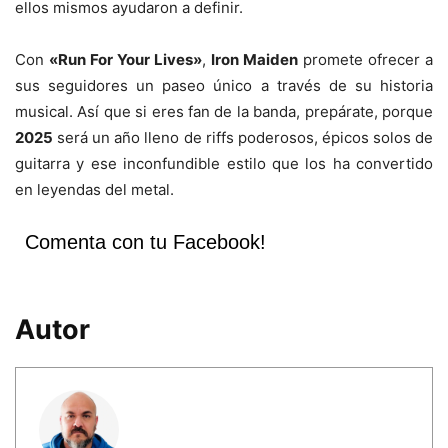
ellos mismos ayudaron a definir.
Con
«Run For Your Lives»
,
Iron Maiden
promete ofrecer a
sus seguidores un paseo único a través de su historia
musical. Así que si eres fan de la banda, prepárate, porque
2025
será un año lleno de riffs poderosos, épicos solos de
guitarra y ese inconfundible estilo que los ha convertido
en leyendas del metal.
Comenta con tu Facebook!
Autor