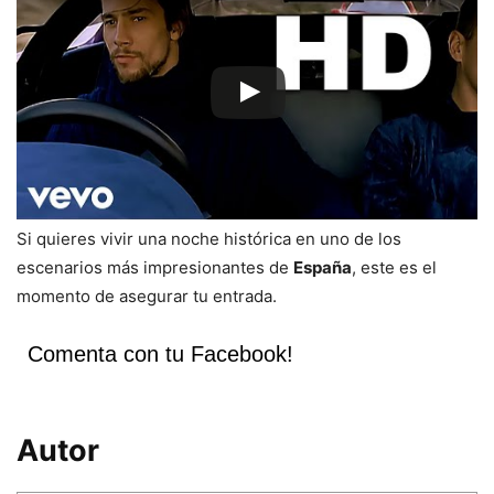
Si quieres vivir una noche histórica en uno de los
escenarios más impresionantes de
España
, este es el
momento de asegurar tu entrada.
Comenta con tu Facebook!
Autor