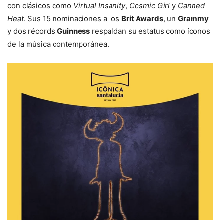
con clásicos como
Virtual Insanity
,
Cosmic Girl
y
Canned
Heat
. Sus 15 nominaciones a los
Brit Awards
, un
Grammy
y dos récords
Guinness
respaldan su estatus como íconos
de la música contemporánea.