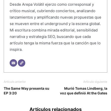
Desde Arepa Volátil ejerzo como corresponsal y
crítico musical, cubriendo conciertos, analizando
lanzamientos y amplificando nuevas propuestas que
se mueven entre el underground y la escena global.
Mi escritura combina mirada editorial, sensibilidad
narrativa y estrategia SEO, buscando que cada
artículo tenga la misma fuerza que la canción que lo
inspira.
Artículo anterior
Artículo siguiente
The Same Way presenta su
Murió Tomas Lindberg, la
EP 3:20
voz que definió At the Gates
Artículos relacionados