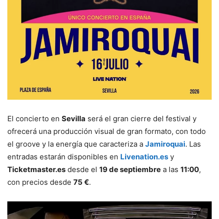
El concierto en
Sevilla
será el gran cierre del festival y
ofrecerá una producción visual de gran formato, con todo
el groove y la energía que caracteriza a
Jamiroquai
. Las
entradas estarán disponibles en
Livenation.es
y
Ticketmaster.es
desde el
19 de septiembre
a las
11:00
,
con precios desde
75 €
.