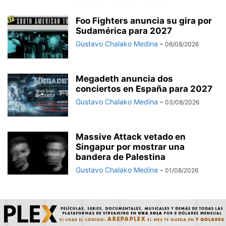
Foo Fighters anuncia su gira por
Sudamérica para 2027
Gustavo Chalako Medina
-
06/08/2026
Megadeth anuncia dos
conciertos en España para 2027
Gustavo Chalako Medina
-
03/08/2026
Massive Attack vetado en
Singapur por mostrar una
bandera de Palestina
Gustavo Chalako Medina
-
01/08/2026