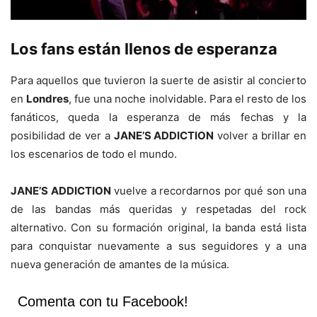
Los fans están llenos de esperanza
Para aquellos que tuvieron la suerte de asistir al concierto
en
Londres
, fue una noche inolvidable. Para el resto de los
fanáticos, queda la esperanza de más fechas y la
posibilidad de ver a
JANE’S ADDICTION
volver a brillar en
los escenarios de todo el mundo.
JANE’S ADDICTION
vuelve a recordarnos por qué son una
de las bandas más queridas y respetadas del rock
alternativo. Con su formación original, la banda está lista
para conquistar nuevamente a sus seguidores y a una
nueva generación de amantes de la música.
Comenta con tu Facebook!