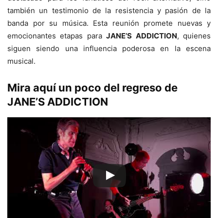
también un testimonio de la resistencia y pasión de la
banda por su música. Esta reunión promete nuevas y
emocionantes etapas para
JANE’S ADDICTION
, quienes
siguen siendo una influencia poderosa en la escena
musical.
Mira aquí un poco del regreso de
JANE’S ADDICTION