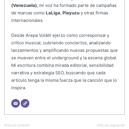
(Venezuela)
, mi voz ha formado parte de campañas
de marcas como
LaLiga
,
Playuzu
y otras firmas
internacionales.
Desde Arepa Volátil ejerzo como corresponsal y
crítico musical, cubriendo conciertos, analizando
lanzamientos y amplificando nuevas propuestas que
se mueven entre el underground y la escena global.
Mi escritura combina mirada editorial, sensibilidad
narrativa y estrategia SEO, buscando que cada
artículo tenga la misma fuerza que la canción que lo
inspira.
Artículo anterior
Artículo siguiente