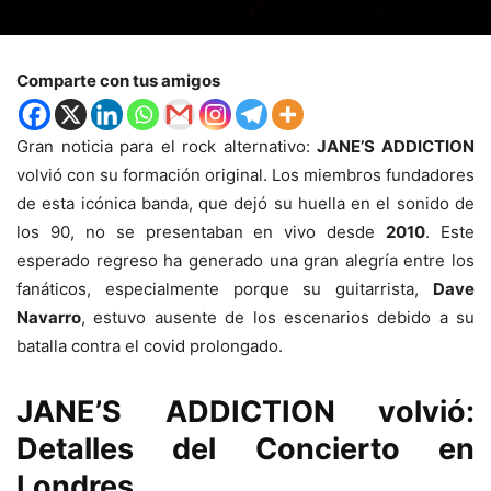
Comparte con tus amigos
Gran noticia para el rock alternativo:
JANE’S ADDICTION
volvió con su formación original. Los miembros fundadores
de esta icónica banda, que dejó su huella en el sonido de
los 90, no se presentaban en vivo desde
2010
. Este
esperado regreso ha generado una gran alegría entre los
fanáticos, especialmente porque su guitarrista,
Dave
Navarro
, estuvo ausente de los escenarios debido a su
batalla contra el covid prolongado.
JANE’S ADDICTION volvió:
Detalles del Concierto en
Londres