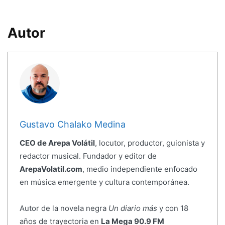
Autor
Gustavo Chalako Medina
CEO de Arepa Volátil
, locutor, productor, guionista y
redactor musical. Fundador y editor de
ArepaVolatil.com
, medio independiente enfocado
en música emergente y cultura contemporánea.
Autor de la novela negra
Un diario más
y con 18
años de trayectoria en
La Mega 90.9 FM