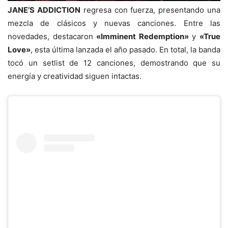
JANE’S ADDICTION
regresa con fuerza, presentando una
mezcla de clásicos y nuevas canciones. Entre las
novedades, destacaron
«Imminent Redemption»
y
«True
Love»
, esta última lanzada el año pasado. En total, la banda
tocó un setlist de 12 canciones, demostrando que su
energía y creatividad siguen intactas.