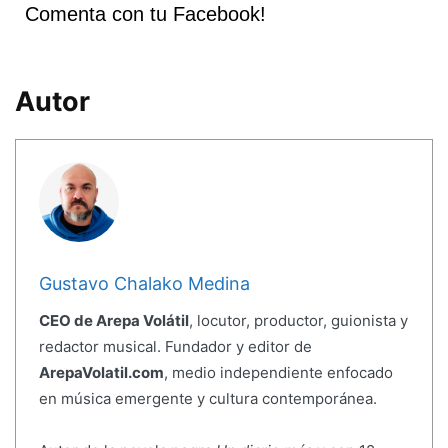
Comenta con tu Facebook!
Autor
Gustavo Chalako Medina
CEO de Arepa Volátil
, locutor, productor, guionista y
redactor musical. Fundador y editor de
ArepaVolatil.com
, medio independiente enfocado
en música emergente y cultura contemporánea.