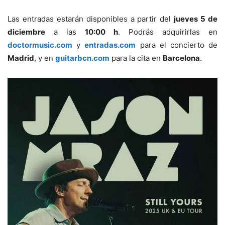
Las entradas estarán disponibles a partir del
jueves 5 de
diciembre
a las
10:00 h
. Podrás adquirirlas en
doctormusic.com
y
entradas.com
para el concierto de
Madrid
, y en
guitarbcn.com
para la cita en
Barcelona
.