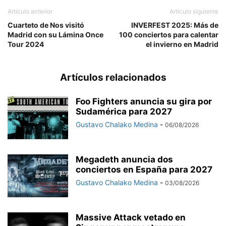
Artículo anterior
Artículo siguiente
Cuarteto de Nos visitó
INVERFEST 2025: Más de
Madrid con su Lámina Once
100 conciertos para calentar
Tour 2024
el invierno en Madrid
Artículos relacionados
Foo Fighters anuncia su gira por
Sudamérica para 2027
Gustavo Chalako Medina
-
06/08/2026
Megadeth anuncia dos
conciertos en España para 2027
Gustavo Chalako Medina
-
03/08/2026
Massive Attack vetado en