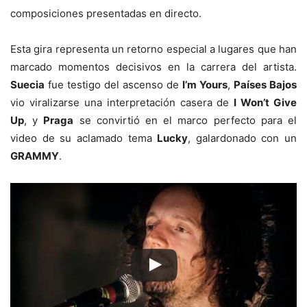
composiciones presentadas en directo.
Esta gira representa un retorno especial a lugares que han
marcado momentos decisivos en la carrera del artista.
Suecia
fue testigo del ascenso de
I’m Yours
,
Países Bajos
vio viralizarse una interpretación casera de
I Won’t Give
Up
, y
Praga
se convirtió en el marco perfecto para el
video de su aclamado tema
Lucky
, galardonado con un
GRAMMY
.