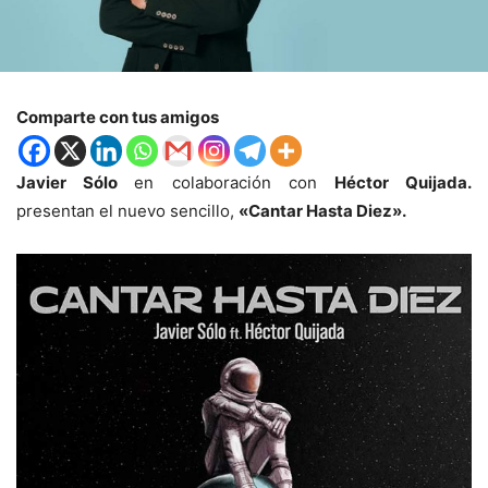
Comparte con tus amigos
Javier Sólo
en colaboración con
Héctor Quijada.
presentan el nuevo sencillo,
«Cantar Hasta Diez».