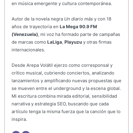
en música emergente y cultura contemporánea.
Autor de la novela negra
Un diario más
y con 18
años de trayectoria en
La Mega 90.9 FM
(Venezuela)
, mi voz ha formado parte de campañas
de marcas como
LaLiga
,
Playuzu
y otras firmas
internacionales.
Desde Arepa Volátil ejerzo como corresponsal y
crítico musical, cubriendo conciertos, analizando
lanzamientos y amplificando nuevas propuestas que
se mueven entre el underground y la escena global.
Mi escritura combina mirada editorial, sensibilidad
narrativa y estrategia SEO, buscando que cada
artículo tenga la misma fuerza que la canción que lo
inspira.