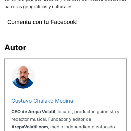
barreras geográficas y culturales
Comenta con tu Facebook!
Autor
Gustavo Chalako Medina
CEO de Arepa Volátil
, locutor, productor, guionista y
redactor musical. Fundador y editor de
ArepaVolatil.com
, medio independiente enfocado