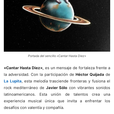
Portada del sencillo «Cantar Hasta Diez»
«Cantar Hasta Diez»,
es un mensaje de fortaleza frente a
la adversidad. Con la participación de
Héctor Quijada
de
La Lupita
, esta melodía trasciende fronteras y fusiona el
rock mediterráneo de
Javier Sólo
con vibrantes sonidos
latinoamericanos. Esta unión de talentos crea una
experiencia musical única que invita a enfrentar los
desafíos con valentía y compañía.