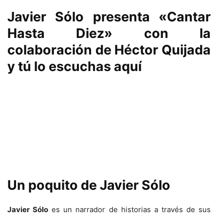
Javier Sólo
presenta
«Cantar
Hasta Diez»
con la
colaboración de
Héctor Quijada
y tú lo escuchas aquí
Un poquito de
Javier Sólo
Javier Sólo
es un narrador de historias a través de sus