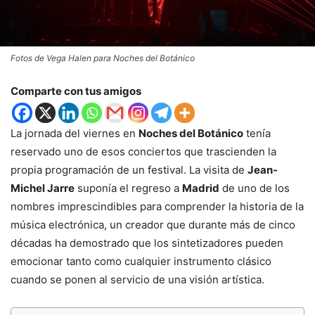
Fotos de Vega Halen para Noches del Botánico
Comparte con tus amigos
La jornada del viernes en
Noches del Botánico
tenía
reservado uno de esos conciertos que trascienden la
propia programación de un festival. La visita de
Jean-
Michel Jarre
suponía el regreso a
Madrid
de uno de los
nombres imprescindibles para comprender la historia de la
música electrónica, un creador que durante más de cinco
décadas ha demostrado que los sintetizadores pueden
emocionar tanto como cualquier instrumento clásico
cuando se ponen al servicio de una visión artística.