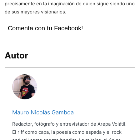
precisamente en la imaginación de quien sigue siendo uno
de sus mayores visionarios.
Comenta con tu Facebook!
Autor
Mauro Nicolás Gamboa
Redactor, fotógrafo y entrevistador de Arepa Volátil.
El riff como capa, la poesía como espada y el rock