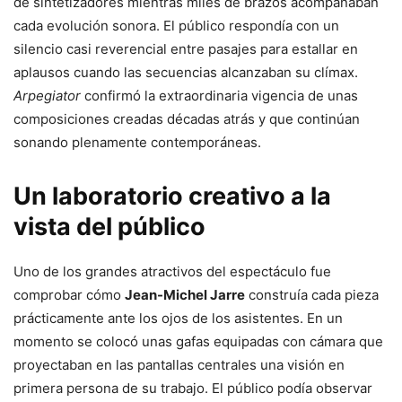
de sintetizadores mientras miles de brazos acompañaban
cada evolución sonora. El público respondía con un
silencio casi reverencial entre pasajes para estallar en
aplausos cuando las secuencias alcanzaban su clímax.
Arpegiator
confirmó la extraordinaria vigencia de unas
composiciones creadas décadas atrás y que continúan
sonando plenamente contemporáneas.
Un laboratorio creativo a la
vista del público
Uno de los grandes atractivos del espectáculo fue
comprobar cómo
Jean-Michel Jarre
construía cada pieza
prácticamente ante los ojos de los asistentes. En un
momento se colocó unas gafas equipadas con cámara que
proyectaban en las pantallas centrales una visión en
primera persona de su trabajo. El público podía observar