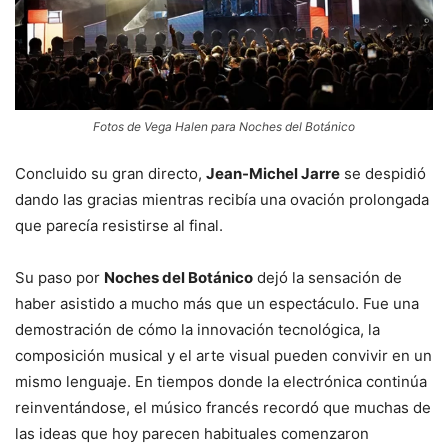
Fotos de Vega Halen para Noches del Botánico
Concluido su gran directo,
Jean-Michel Jarre
se despidió
dando las gracias mientras recibía una ovación prolongada
que parecía resistirse al final.
Su paso por
Noches del Botánico
dejó la sensación de
haber asistido a mucho más que un espectáculo. Fue una
demostración de cómo la innovación tecnológica, la
composición musical y el arte visual pueden convivir en un
mismo lenguaje. En tiempos donde la electrónica continúa
reinventándose, el músico francés recordó que muchas de
las ideas que hoy parecen habituales comenzaron