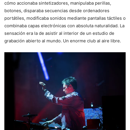
cómo accionaba sintetizadores, manipulaba perillas,
botones, disparaba secuencias desde ordenadores
portátiles, modificaba sonidos mediante pantallas táctiles o
combinaba capas electrónicas con absoluta naturalidad. La
sensación era la de asistir al interior de un estudio de
grabación abierto al mundo. Un enorme club al aire libre.