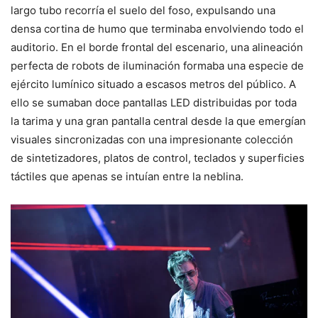
largo tubo recorría el suelo del foso, expulsando una
densa cortina de humo que terminaba envolviendo todo el
auditorio. En el borde frontal del escenario, una alineación
perfecta de robots de iluminación formaba una especie de
ejército lumínico situado a escasos metros del público. A
ello se sumaban doce pantallas LED distribuidas por toda
la tarima y una gran pantalla central desde la que emergían
visuales sincronizadas con una impresionante colección
de sintetizadores, platos de control, teclados y superficies
táctiles que apenas se intuían entre la neblina.