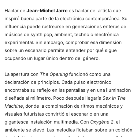
Hablar de
Jean-Michel Jarre
es hablar del artista que
inspiró buena parte de la electrónica contemporánea. Su
influencia puede rastrearse en generaciones enteras de
músicos de synth pop, ambient, techno o electrónica
experimental. Sin embargo, comprobar esa dimensión
sobre un escenario permite entender por qué sigue
ocupando un lugar único dentro del género.
La apertura con
The Opening
funcionó como una
declaración de principios. Cada pulso electrónico
encontraba su reflejo en las pantallas y en una iluminación
diseñada al milímetro. Poco después llegaría
Sex In The
Machine
, donde la combinación de ritmos mecánicos y
visuales futuristas convirtió el escenario en una
gigantesca instalación multimedia. Con
Oxygène 2
, el
ambiente se elevó. Las melodías flotaban sobre un colchón