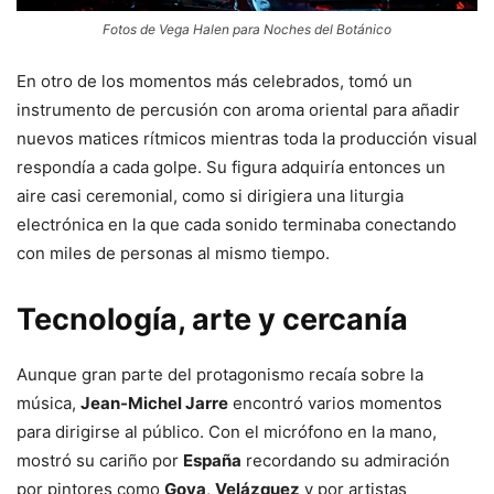
Fotos de Vega Halen para Noches del Botánico
En otro de los momentos más celebrados, tomó un
instrumento de percusión con aroma oriental para añadir
nuevos matices rítmicos mientras toda la producción visual
respondía a cada golpe. Su figura adquiría entonces un
aire casi ceremonial, como si dirigiera una liturgia
electrónica en la que cada sonido terminaba conectando
con miles de personas al mismo tiempo.
Tecnología, arte y cercanía
Aunque gran parte del protagonismo recaía sobre la
música,
Jean-Michel Jarre
encontró varios momentos
para dirigirse al público. Con el micrófono en la mano,
mostró su cariño por
España
recordando su admiración
por pintores como
Goya
,
Velázquez
y por artistas