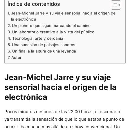
Índice de contenidos
Jean-Michel Jarre y su viaje sensorial hacia el origen de
la electrónica
Un pionero que sigue marcando el camino
Un laboratorio creativo a la vista del público
Tecnología, arte y cercanía
Una sucesión de paisajes sonoros
Un final a la altura de una leyenda
Autor
Jean-Michel Jarre
y su viaje
sensorial hacia el origen de la
electrónica
Pocos minutos después de las 22:00 horas, el escenario
ya transmitía la sensación de que lo que estaba a punto de
ocurrir iba mucho más allá de un show convencional. Un