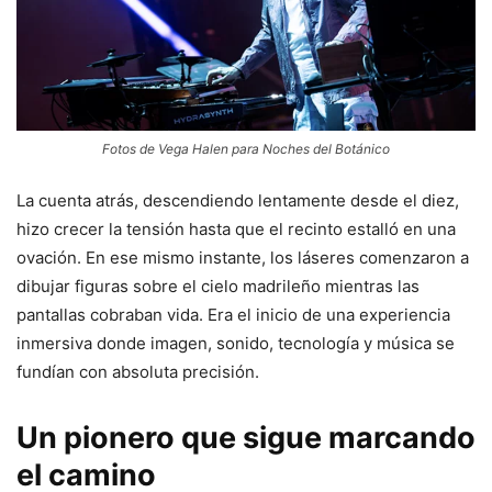
Fotos de Vega Halen para Noches del Botánico
La cuenta atrás, descendiendo lentamente desde el diez,
hizo crecer la tensión hasta que el recinto estalló en una
ovación. En ese mismo instante, los láseres comenzaron a
dibujar figuras sobre el cielo madrileño mientras las
pantallas cobraban vida. Era el inicio de una experiencia
inmersiva donde imagen, sonido, tecnología y música se
fundían con absoluta precisión.
Un pionero que sigue marcando
el camino