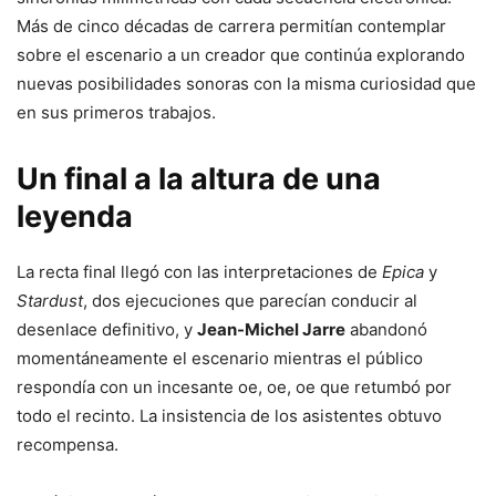
Más de cinco décadas de carrera permitían contemplar
sobre el escenario a un creador que continúa explorando
nuevas posibilidades sonoras con la misma curiosidad que
en sus primeros trabajos.
Un final a la altura de una
leyenda
La recta final llegó con las interpretaciones de
Epica
y
Stardust
, dos ejecuciones que parecían conducir al
desenlace definitivo, y
Jean-Michel Jarre
abandonó
momentáneamente el escenario mientras el público
respondía con un incesante oe, oe, oe que retumbó por
todo el recinto. La insistencia de los asistentes obtuvo
recompensa.