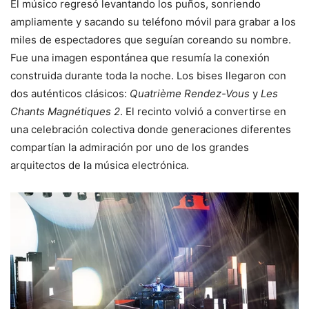
El músico regresó levantando los puños, sonriendo
ampliamente y sacando su teléfono móvil para grabar a los
miles de espectadores que seguían coreando su nombre.
Fue una imagen espontánea que resumía la conexión
construida durante toda la noche. Los bises llegaron con
dos auténticos clásicos:
Quatrième Rendez-Vous
y
Les
Chants Magnétiques 2
. El recinto volvió a convertirse en
una celebración colectiva donde generaciones diferentes
compartían la admiración por uno de los grandes
arquitectos de la música electrónica.