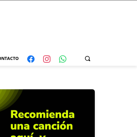
ONTACTO