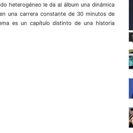
ido heterogéneo le da al álbum una dinámica
o en una carrera constante de 30 minutos de
ema es un capítulo distinto de una historia