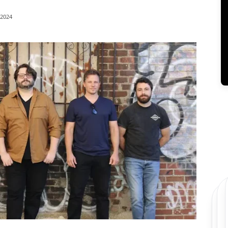
/2024