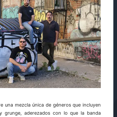
e una mezcla única de géneros que incluyen
e, y grunge, aderezados con lo que la banda