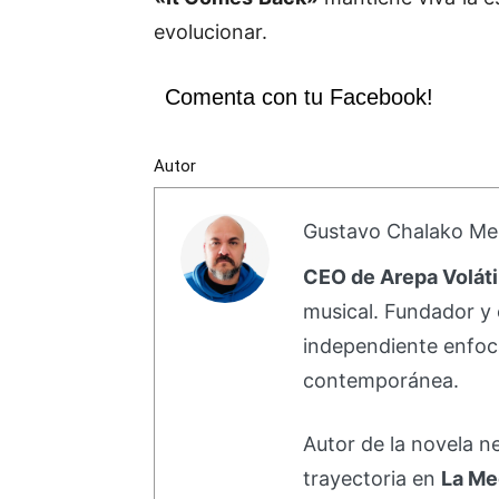
evolucionar.
Comenta con tu Facebook!
Autor
Gustavo Chalako Me
CEO de Arepa Voláti
musical. Fundador y 
independiente enfoc
contemporánea.
Autor de la novela 
trayectoria en
La Me