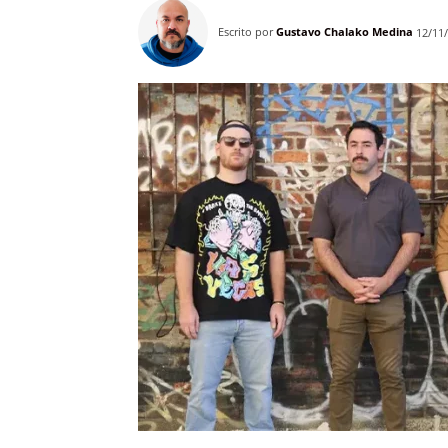
Escrito por
Gustavo Chalako Medina
12/11