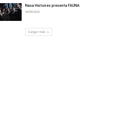
Nasa Histoires presenta FAUNA
04/08/2026
Cargar más