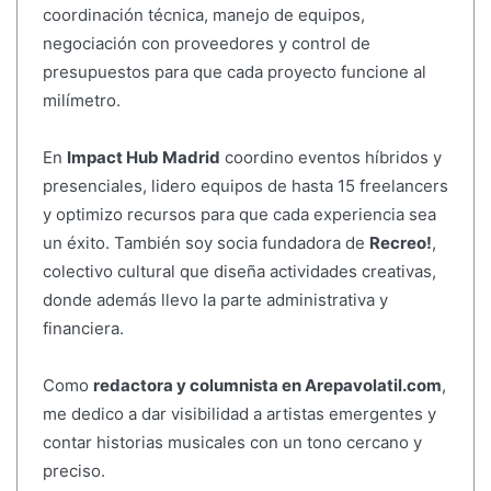
coordinación técnica, manejo de equipos,
negociación con proveedores y control de
presupuestos para que cada proyecto funcione al
milímetro.
En
Impact Hub Madrid
coordino eventos híbridos y
presenciales, lidero equipos de hasta 15 freelancers
y optimizo recursos para que cada experiencia sea
un éxito. También soy socia fundadora de
Recreo!
,
colectivo cultural que diseña actividades creativas,
donde además llevo la parte administrativa y
financiera.
Como
redactora y columnista en Arepavolatil.com
,
me dedico a dar visibilidad a artistas emergentes y
contar historias musicales con un tono cercano y
preciso.