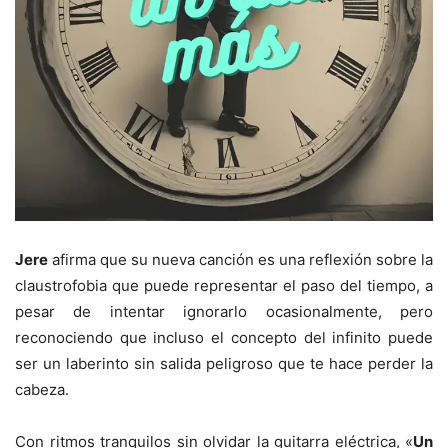
Jere
afirma que su nueva canción es una reflexión sobre la
claustrofobia que puede representar el paso del tiempo, a
pesar de intentar ignorarlo ocasionalmente, pero
reconociendo que incluso el concepto del infinito puede
ser un laberinto sin salida peligroso que te hace perder la
cabeza.
Con ritmos tranquilos sin olvidar la guitarra eléctrica, «
Un