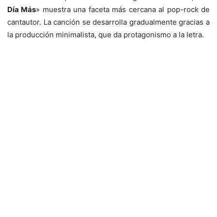
Día Más
» muestra una faceta más cercana al pop-rock de
cantautor. La canción se desarrolla gradualmente gracias a
la producción minimalista, que da protagonismo a la letra.