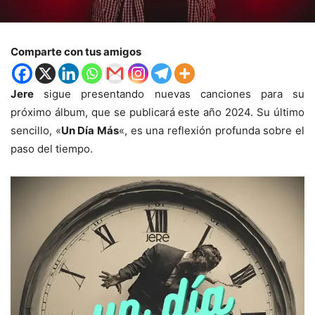
Comparte con tus amigos
Jere
sigue presentando nuevas canciones para su
próximo álbum, que se publicará este año 2024. Su último
sencillo, «
Un Día Más
«, es una reflexión profunda sobre el
paso del tiempo.