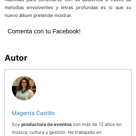
melodías envolventes y letras profundas es lo que su
nuevo álbum pretende mostrar.
Comenta con tu Facebook!
Autor
Magenta Castillo
Soy
productora de eventos
con más de 12 años en
música, cultura y gestión. He trabajado en