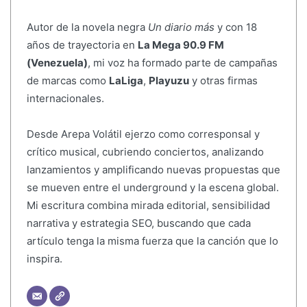
Autor de la novela negra
Un diario más
y con 18
años de trayectoria en
La Mega 90.9 FM
(Venezuela)
, mi voz ha formado parte de campañas
de marcas como
LaLiga
,
Playuzu
y otras firmas
internacionales.
Desde Arepa Volátil ejerzo como corresponsal y
crítico musical, cubriendo conciertos, analizando
lanzamientos y amplificando nuevas propuestas que
se mueven entre el underground y la escena global.
Mi escritura combina mirada editorial, sensibilidad
narrativa y estrategia SEO, buscando que cada
artículo tenga la misma fuerza que la canción que lo
inspira.