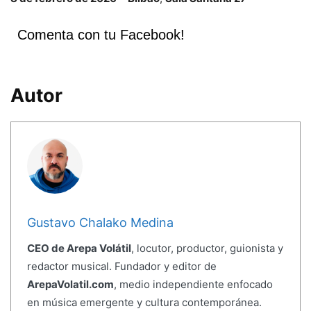
Comenta con tu Facebook!
Autor
Gustavo Chalako Medina
CEO de Arepa Volátil
, locutor, productor, guionista y
redactor musical. Fundador y editor de
ArepaVolatil.com
, medio independiente enfocado
en música emergente y cultura contemporánea.