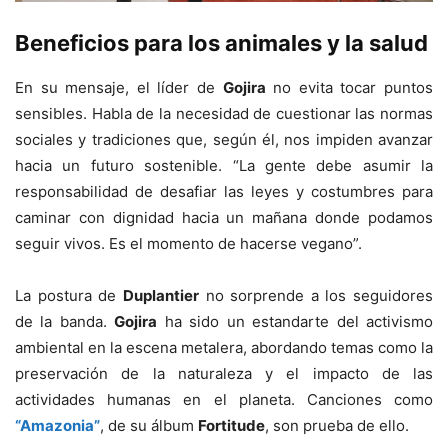
Beneficios para los animales y la salud
En su mensaje, el líder de
Gojira
no evita tocar puntos
sensibles. Habla de la necesidad de cuestionar las normas
sociales y tradiciones que, según él, nos impiden avanzar
hacia un futuro sostenible. “La gente debe asumir la
responsabilidad de desafiar las leyes y costumbres para
caminar con dignidad hacia un mañana donde podamos
seguir vivos. Es el momento de hacerse vegano”.
La postura de
Duplantier
no sorprende a los seguidores
de la banda.
Gojira
ha sido un estandarte del activismo
ambiental en la escena metalera, abordando temas como la
preservación de la naturaleza y el impacto de las
actividades humanas en el planeta. Canciones como
“Amazonia”
, de su álbum
Fortitude
, son prueba de ello.