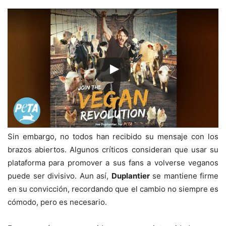
Sin embargo, no todos han recibido su mensaje con los
brazos abiertos. Algunos críticos consideran que usar su
plataforma para promover a sus fans a volverse veganos
puede ser divisivo. Aun así,
Duplantier
se mantiene firme
en su convicción, recordando que el cambio no siempre es
cómodo, pero es necesario.