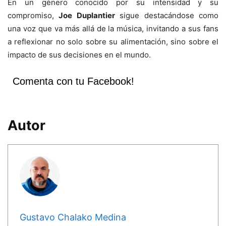
En un género conocido por su intensidad y su
compromiso,
Joe Duplantier
sigue destacándose como
una voz que va más allá de la música, invitando a sus fans
a reflexionar no solo sobre su alimentación, sino sobre el
impacto de sus decisiones en el mundo.
Comenta con tu Facebook!
Autor
Gustavo Chalako Medina