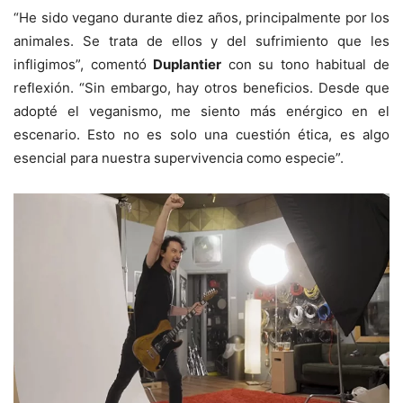
“He sido vegano durante diez años, principalmente por los
animales. Se trata de ellos y del sufrimiento que les
infligimos”, comentó
Duplantier
con su tono habitual de
reflexión. “Sin embargo, hay otros beneficios. Desde que
adopté el veganismo, me siento más enérgico en el
escenario. Esto no es solo una cuestión ética, es algo
esencial para nuestra supervivencia como especie”.