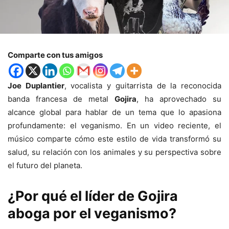
Comparte con tus amigos
Joe Duplantier
, vocalista y guitarrista de la reconocida
banda francesa de metal
Gojira
, ha aprovechado su
alcance global para hablar de un tema que lo apasiona
profundamente: el veganismo. En un video reciente, el
músico comparte cómo este estilo de vida transformó su
salud, su relación con los animales y su perspectiva sobre
el futuro del planeta.
¿Por qué el líder de Gojira
aboga por el veganismo?