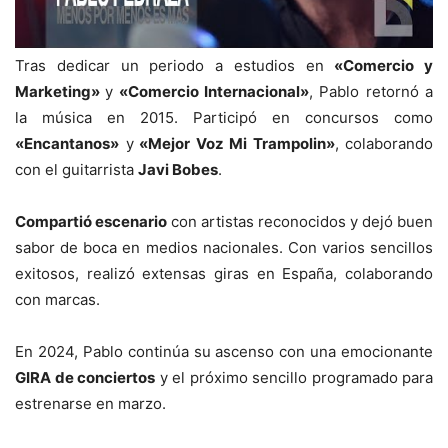
Tras dedicar un periodo a estudios en
«Comercio y
Marketing»
y
«Comercio Internacional»
, Pablo retornó a
la música en 2015. Participó en concursos como
«Encantanos»
y
«Mejor Voz Mi Trampolin»
, colaborando
con el guitarrista
Javi Bobes
.
Compartió escenario
con artistas reconocidos y dejó buen
sabor de boca en medios nacionales. Con varios sencillos
exitosos, realizó extensas giras en España, colaborando
con marcas.
En 2024, Pablo continúa su ascenso con una emocionante
GIRA de conciertos
y el próximo sencillo programado para
estrenarse en marzo.