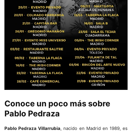
Conoce un poco más sobre
Pablo Pedraza
Pablo Pedraza Villarrubia
, nacido en Madrid en 1989, es