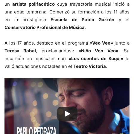
un
artista polifacético
cuya trayectoria musical inició a
una edad temprana. Comenzó su formación a los 11 años
en la prestigiosa
Escuela de Pablo Garzón
y el
Conservatorio Profesional de Música
.
A los 17 años, destacó en el programa
«Veo Veo»
junto a
Teresa Rabal
, proclamándose
«Niño Veo Veo»
. Su
incursión en musicales con
«Los cuentos de Kuqui»
le
valió actuaciones notables en el
Teatro Victoria
.