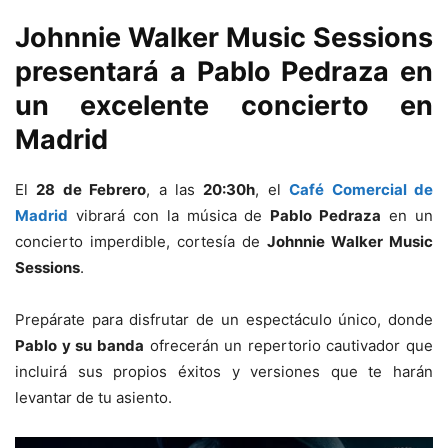
Johnnie Walker Music Sessions
presentará a
Pablo Pedraza
en
un excelente
concierto en
Madrid
El
28 de Febrero
, a las
20:30h
, el
Café Comercial de
Madrid
vibrará con la música de
Pablo Pedraza
en un
concierto imperdible, cortesía de
Johnnie Walker Music
Sessions
.
Prepárate para disfrutar de un espectáculo único, donde
Pablo y su banda
ofrecerán un repertorio cautivador que
incluirá sus propios éxitos y versiones que te harán
levantar de tu asiento.