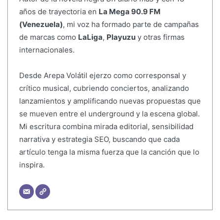
años de trayectoria en
La Mega 90.9 FM
(Venezuela)
, mi voz ha formado parte de campañas
de marcas como
LaLiga
,
Playuzu
y otras firmas
internacionales.
Desde Arepa Volátil ejerzo como corresponsal y
crítico musical, cubriendo conciertos, analizando
lanzamientos y amplificando nuevas propuestas que
se mueven entre el underground y la escena global.
Mi escritura combina mirada editorial, sensibilidad
narrativa y estrategia SEO, buscando que cada
artículo tenga la misma fuerza que la canción que lo
inspira.