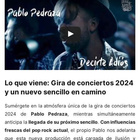
Lo que viene: Gira de conciertos 2024
y un nuevo sencillo en camino
Sumérgete en la atmósfera única de la gira de conciertos
2024 de
Pablo Pedraza
, mientras simultáneamente
anticipa la
llegada de su próximo sencillo
.
Con influencias
frescas del pop rock actual
, el propio Pablo nos adelanta
que esta nueva producción está cargada de ilusión y