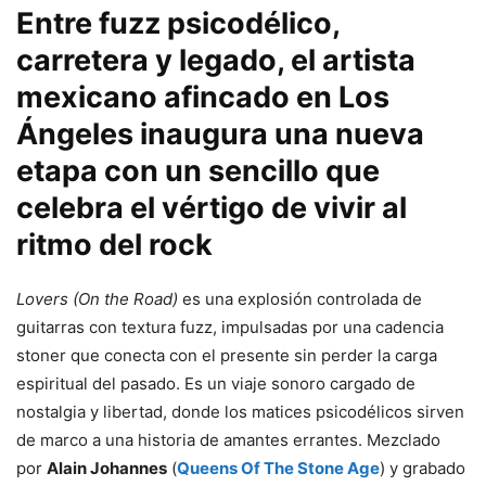
Entre fuzz psicodélico,
carretera y legado, el artista
mexicano afincado en Los
Ángeles inaugura una nueva
etapa con un sencillo que
celebra el vértigo de vivir al
ritmo del rock
Lovers (On the Road)
es una explosión controlada de
guitarras con textura fuzz, impulsadas por una cadencia
stoner que conecta con el presente sin perder la carga
espiritual del pasado. Es un viaje sonoro cargado de
nostalgia y libertad, donde los matices psicodélicos sirven
de marco a una historia de amantes errantes. Mezclado
por
Alain Johannes
(
Queens Of The Stone Age
) y grabado