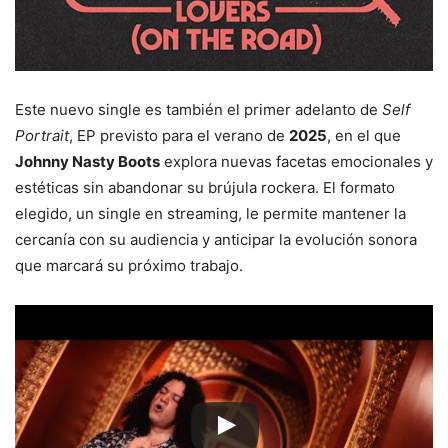
Este nuevo single es también el primer adelanto de
Self
Portrait
, EP previsto para el verano de
2025
, en el que
Johnny Nasty Boots
explora nuevas facetas emocionales y
estéticas sin abandonar su brújula rockera. El formato
elegido, un single en streaming, le permite mantener la
cercanía con su audiencia y anticipar la evolución sonora
que marcará su próximo trabajo.