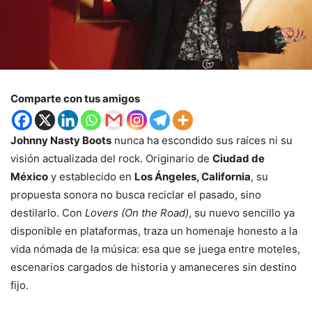
Comparte con tus amigos
Johnny Nasty Boots
nunca ha escondido sus raíces ni su
visión actualizada del rock. Originario de
Ciudad de
México
y establecido en
Los Ángeles, California
, su
propuesta sonora no busca reciclar el pasado, sino
destilarlo. Con
Lovers (On the Road)
, su nuevo sencillo ya
disponible en plataformas, traza un homenaje honesto a la
vida nómada de la música: esa que se juega entre moteles,
escenarios cargados de historia y amaneceres sin destino
fijo.