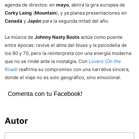
agenda de directos: en
mayo
, abrirá la gira europea de
Corky Laing
(
Mountain
), y ya planea presentaciones en
Canadá
y
Japón
para la segunda mitad del año.
La música de
Johnny Nasty Boots
actúa como puente
entre épocas: revive el alma del blues y la psicodelia de
los 60 y 70, pero la reinterpreta con una energía moderna
que no se rinde ante la nostalgia. Con
Lovers (On the
Road)
reafirma su compromiso con una narrativa sincera,
donde el viaje no es solo geográfico, sino emocional.
Comenta con tu Facebook!
Autor