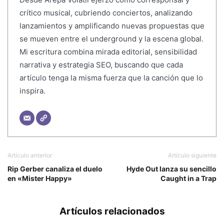
crítico musical, cubriendo conciertos, analizando
lanzamientos y amplificando nuevas propuestas que
se mueven entre el underground y la escena global.
Mi escritura combina mirada editorial, sensibilidad
narrativa y estrategia SEO, buscando que cada
artículo tenga la misma fuerza que la canción que lo
inspira.
Artículo anterior
Artículo siguiente
Rip Gerber canaliza el duelo
Hyde Out lanza su sencillo
en «Mister Happy»
Caught in a Trap
Artículos relacionados