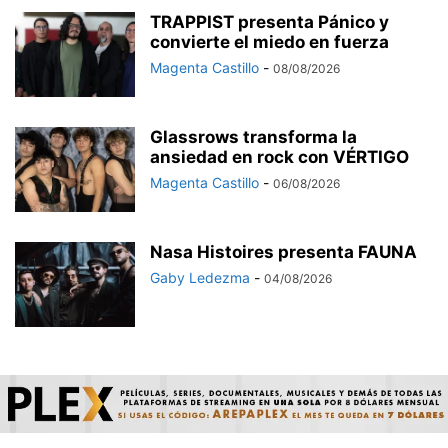
TRAPPIST presenta Pánico y
convierte el miedo en fuerza
Magenta Castillo
-
08/08/2026
Glassrows transforma la
ansiedad en rock con VÉRTIGO
Magenta Castillo
-
06/08/2026
Nasa Histoires presenta FAUNA
Gaby Ledezma
-
04/08/2026