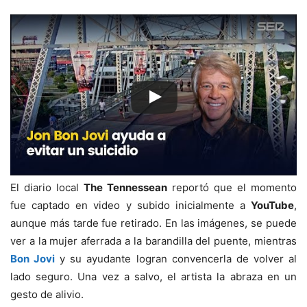
El diario local
The Tennessean
reportó que el momento
fue captado en video y subido inicialmente a
YouTube
,
aunque más tarde fue retirado. En las imágenes, se puede
ver a la mujer aferrada a la barandilla del puente, mientras
Bon Jovi
y su ayudante logran convencerla de volver al
lado seguro. Una vez a salvo, el artista la abraza en un
gesto de alivio.