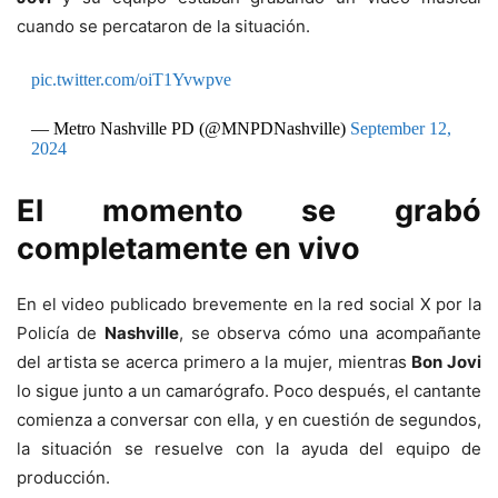
cuando se percataron de la situación.
pic.twitter.com/oiT1Yvwpve
— Metro Nashville PD (@MNPDNashville)
September 12,
2024
El momento se grabó
completamente en vivo
En el video publicado brevemente en la red social X por la
Policía de
Nashville
, se observa cómo una acompañante
del artista se acerca primero a la mujer, mientras
Bon Jovi
lo sigue junto a un camarógrafo. Poco después, el cantante
comienza a conversar con ella, y en cuestión de segundos,
la situación se resuelve con la ayuda del equipo de
producción.