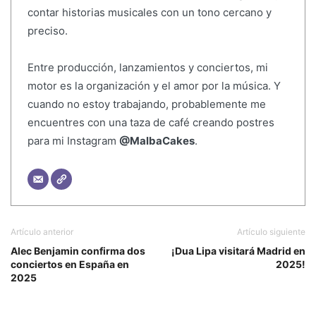
contar historias musicales con un tono cercano y
preciso.
Entre producción, lanzamientos y conciertos, mi
motor es la organización y el amor por la música. Y
cuando no estoy trabajando, probablemente me
encuentres con una taza de café creando postres
para mi Instagram
@MalbaCakes
.
Artículo anterior
Artículo siguiente
Alec Benjamin confirma dos
¡Dua Lipa visitará Madrid en
conciertos en España en
2025!
2025