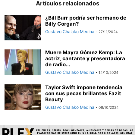
Artículos relacionados
¿Bill Burr podría ser hermano de
Billy Corgan?
Gustavo Chalako Medina
-
27/11/2024
Muere Mayra Gómez Kemp: La
actriz, cantante y presentadora
de radio...
Gustavo Chalako Medina
-
14/10/2024
Taylor Swift impone tendencia
con sus pecas brillantes Fazit
Beauty
Gustavo Chalako Medina
-
09/10/2024