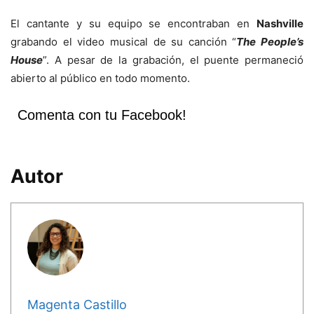
El cantante y su equipo se encontraban en
Nashville
grabando el video musical de su canción “
The People’s
House
”. A pesar de la grabación, el puente permaneció
abierto al público en todo momento.
Comenta con tu Facebook!
Autor
Magenta Castillo