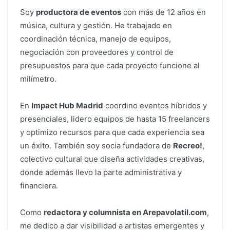
Soy
productora de eventos
con más de 12 años en
música, cultura y gestión. He trabajado en
coordinación técnica, manejo de equipos,
negociación con proveedores y control de
presupuestos para que cada proyecto funcione al
milímetro.
En
Impact Hub Madrid
coordino eventos híbridos y
presenciales, lidero equipos de hasta 15 freelancers
y optimizo recursos para que cada experiencia sea
un éxito. También soy socia fundadora de
Recreo!
,
colectivo cultural que diseña actividades creativas,
donde además llevo la parte administrativa y
financiera.
Como
redactora y columnista en Arepavolatil.com
,
me dedico a dar visibilidad a artistas emergentes y