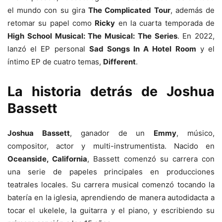
el mundo con su gira
The Complicated Tour
, además de
retomar su papel como
Ricky
en la cuarta temporada de
High School Musical: The Musical: The Series
. En 2022,
lanzó el EP personal
Sad Songs In A Hotel Room
y el
íntimo EP de cuatro temas,
Different
.
La historia detrás de Joshua
Bassett
Joshua Bassett
, ganador de un
Emmy
, músico,
compositor, actor y multi-instrumentista. Nacido en
Oceanside, California
, Bassett comenzó su carrera con
una serie de papeles principales en producciones
teatrales locales. Su carrera musical comenzó tocando la
batería en la iglesia, aprendiendo de manera autodidacta a
tocar el ukelele, la guitarra y el piano, y escribiendo su