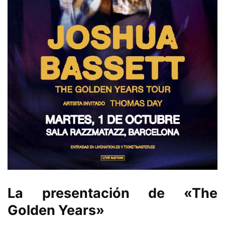
La presentación de «The
Golden Years»