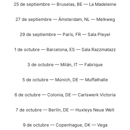
25 de septiembre — Bruselas, BE — La Madeleine
27 de septiembre — Ámsterdam, NL — Melkweg
29 de septiembre — París, FR — Sala Pleyel
1 de octubre — Barcelona, ES — Sala Razzmatazz
3 de octubre — Milán, IT — Fabrique
5 de octubre — Múnich, DE — Muffathalle
6 de octubre — Colonia, DE — Carlswerk Victoria
7 de octubre — Berlín, DE — Huxleys Neue Welt
9 de octubre — Copenhague, DK — Vega