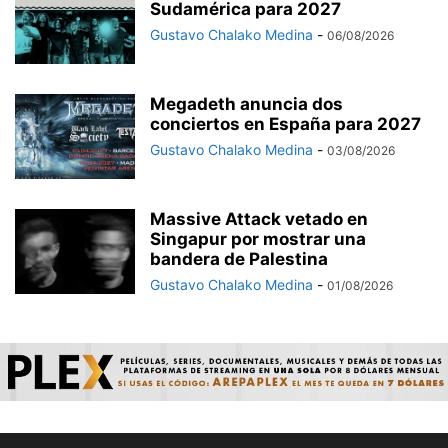
Sudamérica para 2027
Gustavo Chalako Medina
-
06/08/2026
Megadeth anuncia dos
conciertos en España para 2027
Gustavo Chalako Medina
-
03/08/2026
Massive Attack vetado en
Singapur por mostrar una
bandera de Palestina
Gustavo Chalako Medina
-
01/08/2026