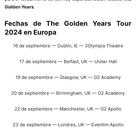
Golden Years
.
Fechas de The Golden Years Tour
2024 en Europa
16 de septiembre — Dublín, IE — 3Olympia Theatre
17 de septiembre — Belfast, UK — Ulster Hall
19 de septiembre — Glasgow, UK — O2 Academy
20 de septiembre — Birmingham, UK — O2 Academy
22 de septiembre — Manchester, UK — O2 Apollo
23 de septiembre — Londres, UK — Eventim Apollo