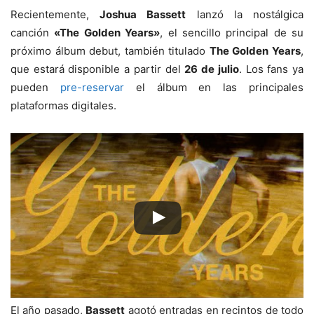
Recientemente,
Joshua Bassett
lanzó la nostálgica
canción
«The Golden Years»
, el sencillo principal de su
próximo álbum debut, también titulado
The Golden Years
,
que estará disponible a partir del
26 de julio
. Los fans ya
pueden
pre-reservar
el álbum en las principales
plataformas digitales.
El año pasado,
Bassett
agotó entradas en recintos de todo