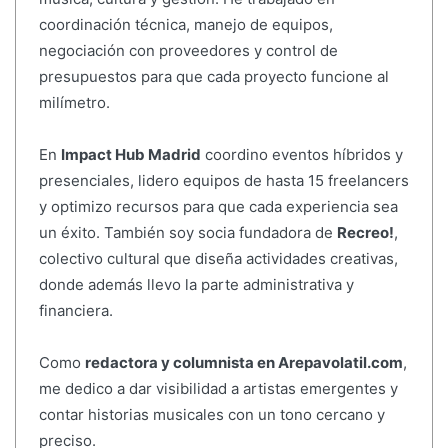
coordinación técnica, manejo de equipos,
negociación con proveedores y control de
presupuestos para que cada proyecto funcione al
milímetro.
En
Impact Hub Madrid
coordino eventos híbridos y
presenciales, lidero equipos de hasta 15 freelancers
y optimizo recursos para que cada experiencia sea
un éxito. También soy socia fundadora de
Recreo!
,
colectivo cultural que diseña actividades creativas,
donde además llevo la parte administrativa y
financiera.
Como
redactora y columnista en Arepavolatil.com
,
me dedico a dar visibilidad a artistas emergentes y
contar historias musicales con un tono cercano y
preciso.