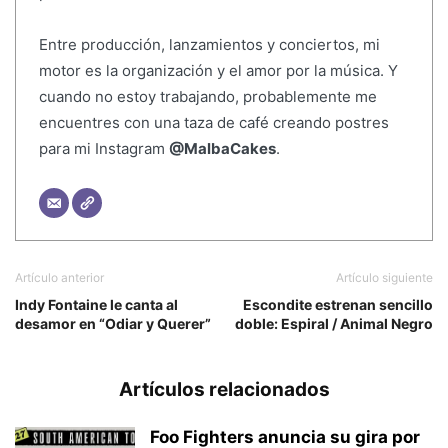
Entre producción, lanzamientos y conciertos, mi
motor es la organización y el amor por la música. Y
cuando no estoy trabajando, probablemente me
encuentres con una taza de café creando postres
para mi Instagram
@MalbaCakes
.
Artículo anterior
Artículo siguiente
Indy Fontaine le canta al
Escondite estrenan sencillo
desamor en “Odiar y Querer”
doble: Espiral / Animal Negro
Artículos relacionados
Foo Fighters anuncia su gira por