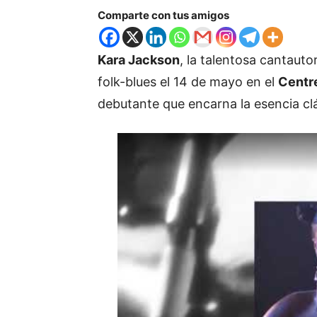
Comparte con tus amigos
Kara Jackson
, la talentosa cantaut
folk-blues el 14 de mayo en el
Centre
debutante que encarna la esencia c