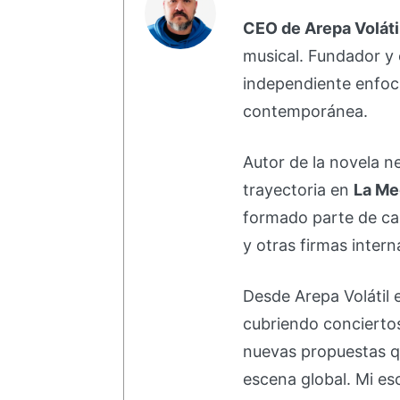
CEO de Arepa Voláti
musical. Fundador y 
independiente enfoc
contemporánea.
Autor de la novela 
trayectoria en
La Me
formado parte de 
y otras firmas intern
Desde Arepa Volátil 
cubriendo concierto
nuevas propuestas q
escena global. Mi esc