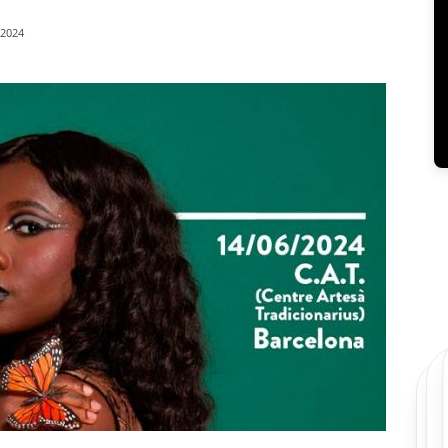
/2024