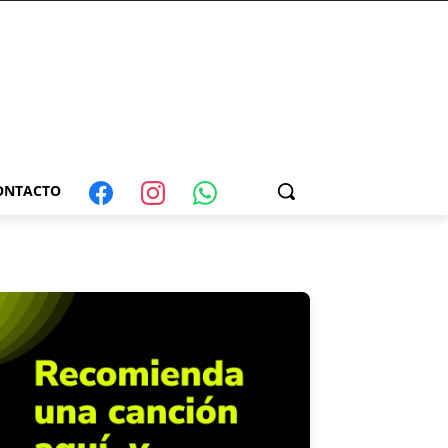
ONTACTO