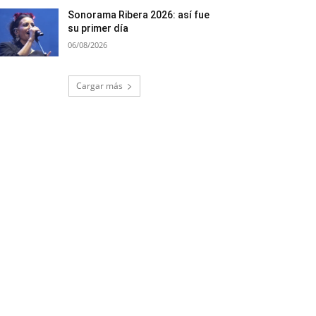
Sonorama Ribera 2026: así fue
su primer día
06/08/2026
Cargar más